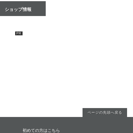
ショップ情報
ページの先頭へ戻る
初めての方はこちら