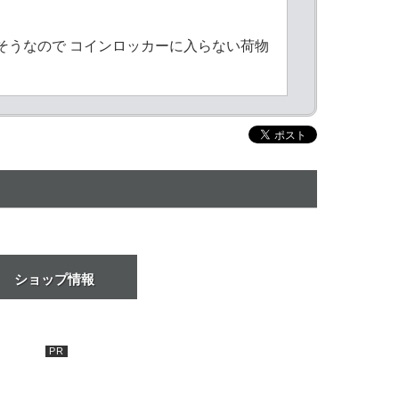
そうなので コインロッカーに入らない荷物
ショップ情報