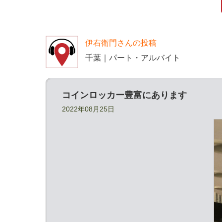
伊右衛門さんの投稿
千葉｜パート・アルバイト
コインロッカー豊富にあります
2022年08月25日