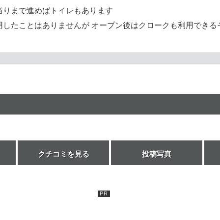
当りまで進めばトイレもあります
用したことはありませんが オープン後はクロークも利用できる
クチコミを見る
投稿写真