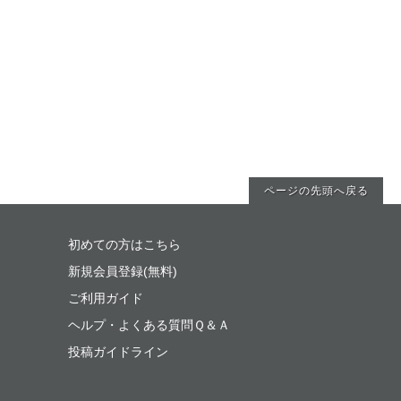
ページの先頭へ戻る
初めての方はこちら
新規会員登録(無料)
ご利用ガイド
ヘルプ・よくある質問Ｑ＆Ａ
投稿ガイドライン