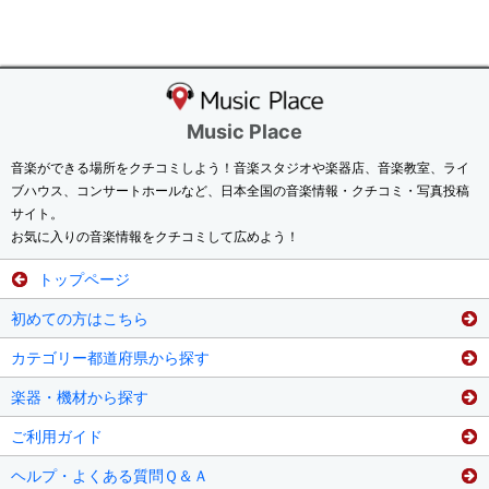
Music Place
音楽ができる場所をクチコミしよう！音楽スタジオや楽器店、音楽教室、ライ
ブハウス、コンサートホールなど、日本全国の音楽情報・クチコミ・写真投稿
サイト。
お気に入りの音楽情報をクチコミして広めよう！
トップページ
初めての方はこちら
カテゴリー都道府県から探す
楽器・機材から探す
ご利用ガイド
ヘルプ・よくある質問Ｑ＆Ａ