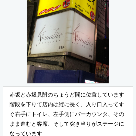
赤坂と赤坂見附のちょうど間に位置しています
階段を下りて店内は縦に長く、入り口入ってす
ぐ右手にトイレ、左手側にバーカウンタ、その
まま進むと客席、そして突き当りがステージに
なっています