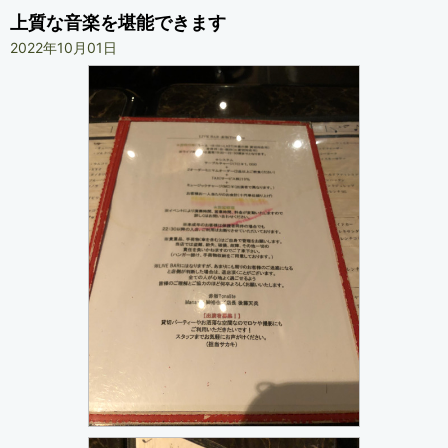
上質な音楽を堪能できます
2022年10月01日