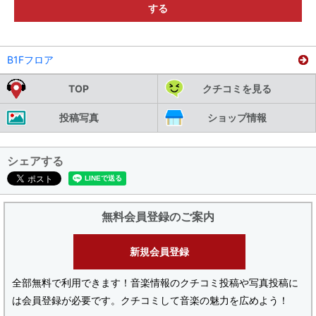
する
B1Fフロア
TOP
クチコミを見る
投稿写真
ショップ情報
シェアする
無料会員登録のご案内
新規会員登録
全部無料で利用できます！音楽情報のクチコミ投稿や写真投稿に
は会員登録が必要です。クチコミして音楽の魅力を広めよう！