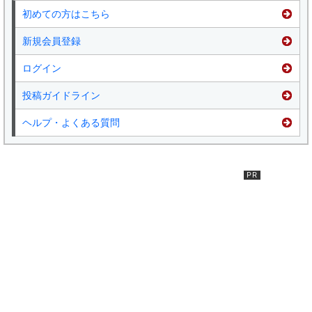
初めての方はこちら
新規会員登録
ログイン
投稿ガイドライン
ヘルプ・よくある質問