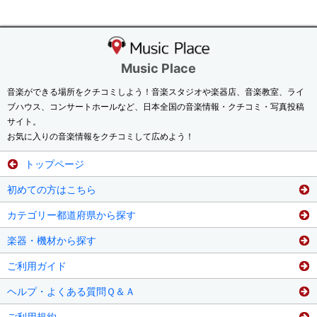
Music Place
音楽ができる場所をクチコミしよう！音楽スタジオや楽器店、音楽教室、ライ
ブハウス、コンサートホールなど、日本全国の音楽情報・クチコミ・写真投稿
サイト。
お気に入りの音楽情報をクチコミして広めよう！
トップページ
初めての方はこちら
カテゴリー都道府県から探す
楽器・機材から探す
ご利用ガイド
ヘルプ・よくある質問Ｑ＆Ａ
ご利用規約