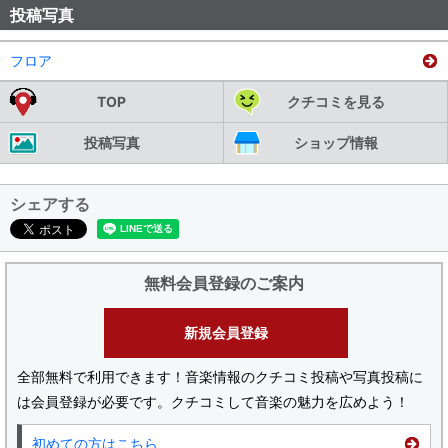
投稿写真
フロア
TOP
クチコミを見る
投稿写真
ショップ情報
シェアする
無料会員登録のご案内
新規会員登録
全部無料で利用できます！音楽情報のクチコミ投稿や写真投稿に
は会員登録が必要です。クチコミして音楽の魅力を広めよう！
初めての方はこちら