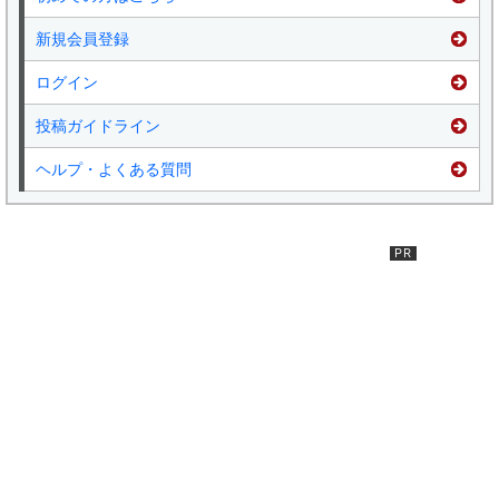
新規会員登録
ログイン
投稿ガイドライン
ヘルプ・よくある質問