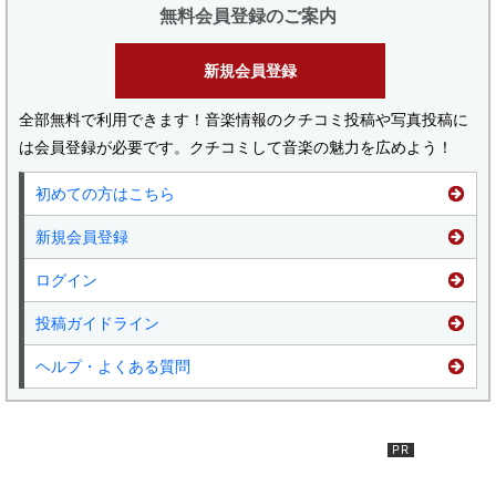
無料会員登録のご案内
新規会員登録
全部無料で利用できます！音楽情報のクチコミ投稿や写真投稿に
は会員登録が必要です。クチコミして音楽の魅力を広めよう！
初めての方はこちら
新規会員登録
ログイン
投稿ガイドライン
ヘルプ・よくある質問