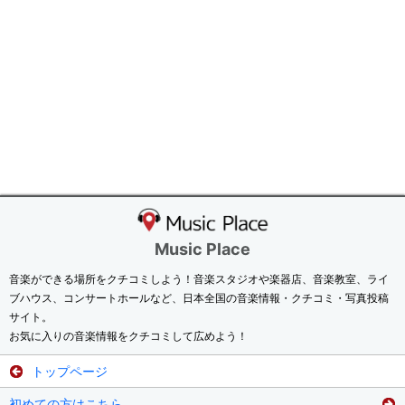
Music Place
音楽ができる場所をクチコミしよう！音楽スタジオや楽器店、音楽教室、ライ
ブハウス、コンサートホールなど、日本全国の音楽情報・クチコミ・写真投稿
サイト。
お気に入りの音楽情報をクチコミして広めよう！
トップページ
初めての方はこちら