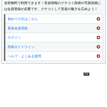
全部無料で利用できます！音楽情報のクチコミ投稿や写真投稿に
は会員登録が必要です。クチコミして音楽の魅力を広めよう！
初めての方はこちら
新規会員登録
ログイン
投稿ガイドライン
ヘルプ・よくある質問