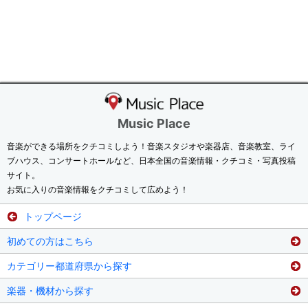
Music Place
音楽ができる場所をクチコミしよう！音楽スタジオや楽器店、音楽教室、ライ
ブハウス、コンサートホールなど、日本全国の音楽情報・クチコミ・写真投稿
サイト。
お気に入りの音楽情報をクチコミして広めよう！
トップページ
初めての方はこちら
カテゴリー都道府県から探す
楽器・機材から探す