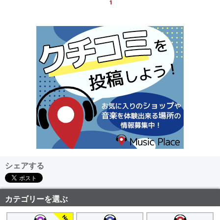
1
シェアする
カテゴリーを選ぶ