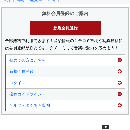
無料会員登録のご案内
新規会員登録
全部無料で利用できます！音楽情報のクチコミ投稿や写真投稿に
は会員登録が必要です。クチコミして音楽の魅力を広めよう！
初めての方はこちら
新規会員登録
ログイン
投稿ガイドライン
ヘルプ・よくある質問