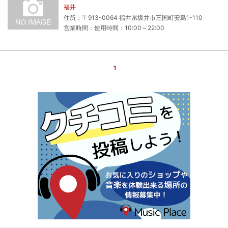
福井
住所：〒913-0064 福井県坂井市三国町安島1-110
営業時間：使用時間：10:00～22:00
1