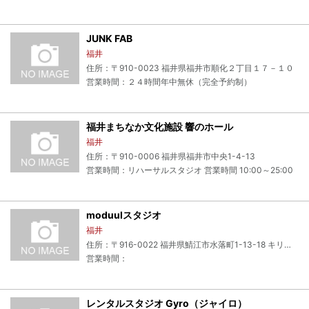
JUNK FAB
福井
住所：〒910-0023 福井県福井市順化２丁目１７－１０
営業時間：２４時間年中無休（完全予約制）
福井まちなか文化施設 響のホール
福井
住所：〒910-0006 福井県福井市中央1-4-13
営業時間：リハーサルスタジオ 営業時間 10:00～25:00
moduulスタジオ
福井
住所：〒916-0022 福井県鯖江市水落町1-13-18 キリンビル
営業時間：
レンタルスタジオ Gyro（ジャイロ）