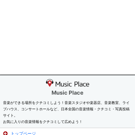
Music Place
音楽ができる場所をクチコミしよう！音楽スタジオや楽器店、音楽教室、ライ
ブハウス、コンサートホールなど、日本全国の音楽情報・クチコミ・写真投稿
サイト。
お気に入りの音楽情報をクチコミして広めよう！
トップページ