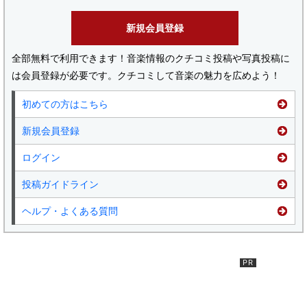
新規会員登録
全部無料で利用できます！音楽情報のクチコミ投稿や写真投稿に
は会員登録が必要です。クチコミして音楽の魅力を広めよう！
初めての方はこちら
新規会員登録
ログイン
投稿ガイドライン
ヘルプ・よくある質問