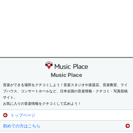
Music Place
音楽ができる場所をクチコミしよう！音楽スタジオや楽器店、音楽教室、ライ
ブハウス、コンサートホールなど、日本全国の音楽情報・クチコミ・写真投稿
サイト。
お気に入りの音楽情報をクチコミして広めよう！
トップページ
初めての方はこちら