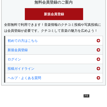
無料会員登録のご案内
新規会員登録
全部無料で利用できます！音楽情報のクチコミ投稿や写真投稿に
は会員登録が必要です。クチコミして音楽の魅力を広めよう！
初めての方はこちら
新規会員登録
ログイン
投稿ガイドライン
ヘルプ・よくある質問