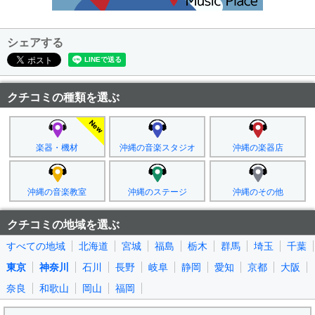
シェアする
クチコミの種類を選ぶ
楽器・機材
沖縄の音楽スタジオ
沖縄の楽器店
沖縄の音楽教室
沖縄のステージ
沖縄のその他
クチコミの地域を選ぶ
すべての地域
北海道
宮城
福島
栃木
群馬
埼玉
千葉
東京
神奈川
石川
長野
岐阜
静岡
愛知
京都
大阪
奈良
和歌山
岡山
福岡