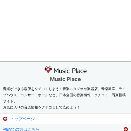
Music Place
音楽ができる場所をクチコミしよう！音楽スタジオや楽器店、音楽教室、ライ
ブハウス、コンサートホールなど、日本全国の音楽情報・クチコミ・写真投稿
サイト。
お気に入りの音楽情報をクチコミして広めよう！
トップページ
初めての方はこちら