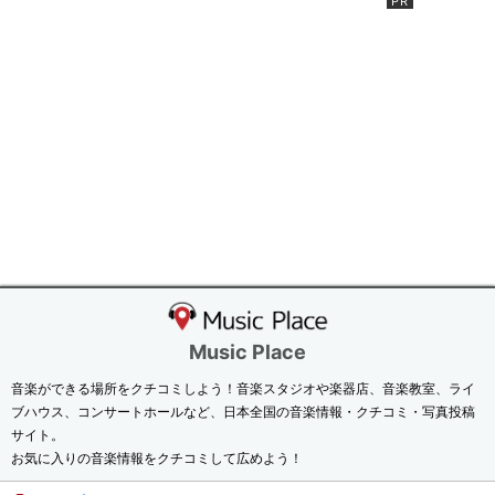
Music Place
音楽ができる場所をクチコミしよう！音楽スタジオや楽器店、音楽教室、ライ
ブハウス、コンサートホールなど、日本全国の音楽情報・クチコミ・写真投稿
サイト。
お気に入りの音楽情報をクチコミして広めよう！