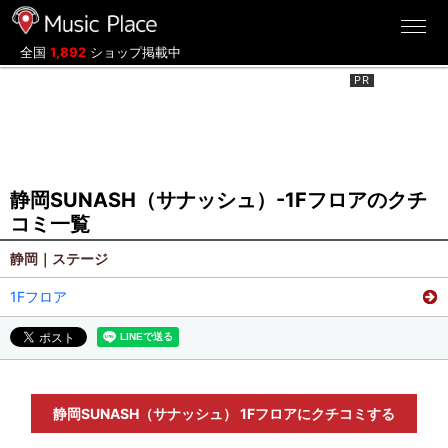
ミュージックプレイス
全国
1,892
ショップ掲載中
静岡SUNASH（サナッシュ）-1Fフロアのクチ
コミ一覧
静岡｜ステージ
1Fフロア
静岡SUNASH（サナッシュ） 1Fフロアにクチコミする