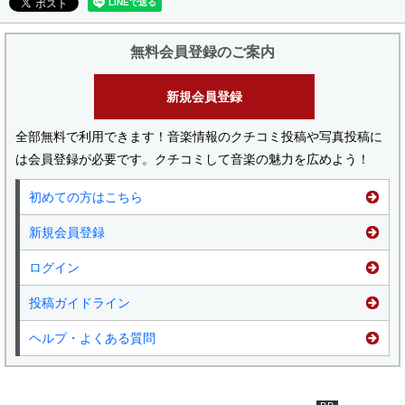
無料会員登録のご案内
新規会員登録
全部無料で利用できます！音楽情報のクチコミ投稿や写真投稿に
は会員登録が必要です。クチコミして音楽の魅力を広めよう！
初めての方はこちら
新規会員登録
ログイン
投稿ガイドライン
ヘルプ・よくある質問