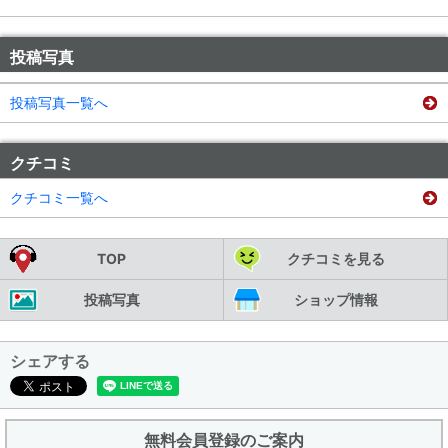
投稿写真
投稿写真一覧へ
クチコミ
クチコミ一覧へ
TOP
クチコミを見る
投稿写真
ショップ情報
シェアする
無料会員登録のご案内