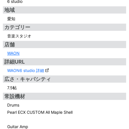
6 studio
地域
愛知
カテゴリー
音楽スタジオ
店舗
WAON
詳細URL
WAON6 studio 詳細
広さ・キャパシティ
7.5帖
常設機材
Drums
Pearl ECX CUSTOM All Maple Shell
Guitar Amp