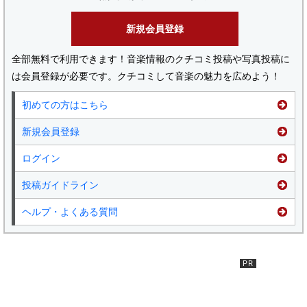
新規会員登録
全部無料で利用できます！音楽情報のクチコミ投稿や写真投稿に
は会員登録が必要です。クチコミして音楽の魅力を広めよう！
初めての方はこちら
新規会員登録
ログイン
投稿ガイドライン
ヘルプ・よくある質問