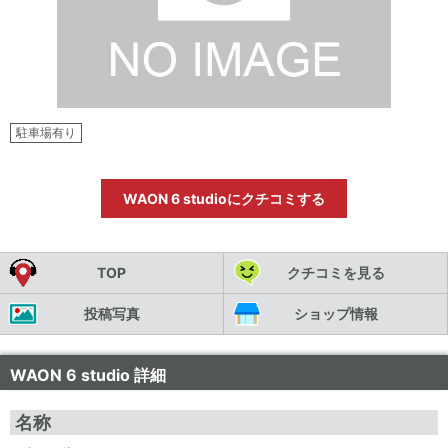
駐車場有り
WAON 6 studioにクチコミする
TOP
クチコミを見る
投稿写真
ショップ情報
WAON 6 studio 詳細
名称