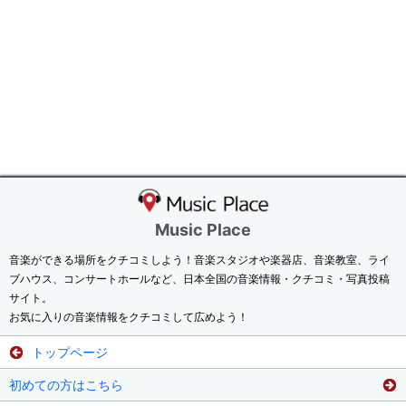
Music Place
音楽ができる場所をクチコミしよう！音楽スタジオや楽器店、音楽教室、ライ
ブハウス、コンサートホールなど、日本全国の音楽情報・クチコミ・写真投稿
サイト。
お気に入りの音楽情報をクチコミして広めよう！
トップページ
初めての方はこちら