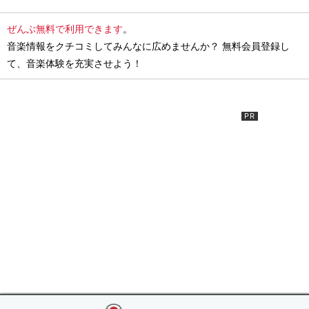
ぜんぶ無料で利用できます
。
音楽情報をクチコミしてみんなに広めませんか？ 無料会員登録し
て、音楽体験を充実させよう！