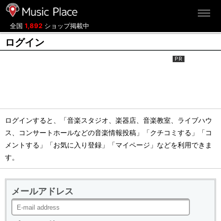
ミュージックプレイス
全国
1,892
ショップ掲載中
ログイン
ログインすると、「音楽スタジオ、楽器店、音楽教室、ライブハウ
ス、コンサートホールなどの音楽情報投稿」「クチコミする」「コ
メントする」「お気に入り登録」「マイページ」などを利用できま
す。
メールアドレス