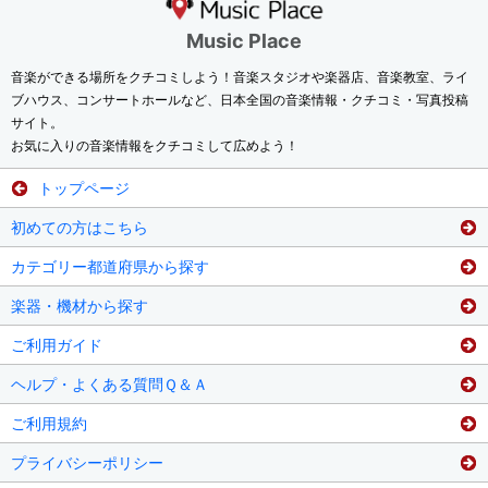
Music Place
音楽ができる場所をクチコミしよう！音楽スタジオや楽器店、音楽教室、ライ
ブハウス、コンサートホールなど、日本全国の音楽情報・クチコミ・写真投稿
サイト。
お気に入りの音楽情報をクチコミして広めよう！
トップページ
初めての方はこちら
カテゴリー都道府県から探す
楽器・機材から探す
ご利用ガイド
ヘルプ・よくある質問Ｑ＆Ａ
ご利用規約
プライバシーポリシー