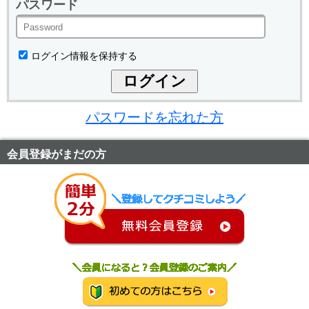
パスワード
ログイン情報を保持する
パスワードを忘れた方
会員登録がまだの方