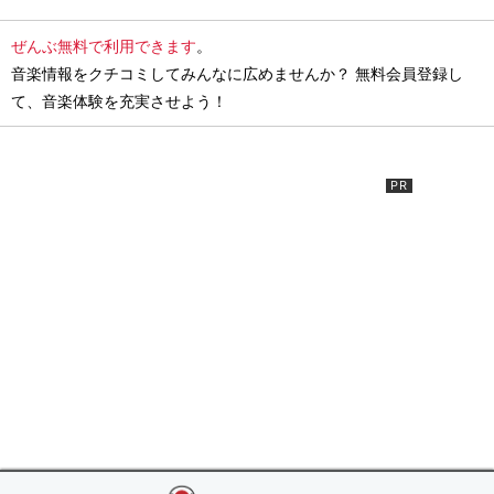
ぜんぶ無料で利用できます
。
音楽情報をクチコミしてみんなに広めませんか？ 無料会員登録し
て、音楽体験を充実させよう！