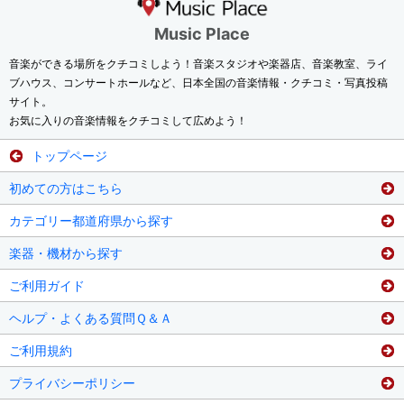
Music Place
音楽ができる場所をクチコミしよう！音楽スタジオや楽器店、音楽教室、ライ
ブハウス、コンサートホールなど、日本全国の音楽情報・クチコミ・写真投稿
サイト。
お気に入りの音楽情報をクチコミして広めよう！
トップページ
初めての方はこちら
カテゴリー都道府県から探す
楽器・機材から探す
ご利用ガイド
ヘルプ・よくある質問Ｑ＆Ａ
ご利用規約
プライバシーポリシー