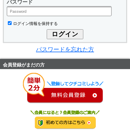
パスワード
ログイン情報を保持する
パスワードを忘れた方
会員登録がまだの方