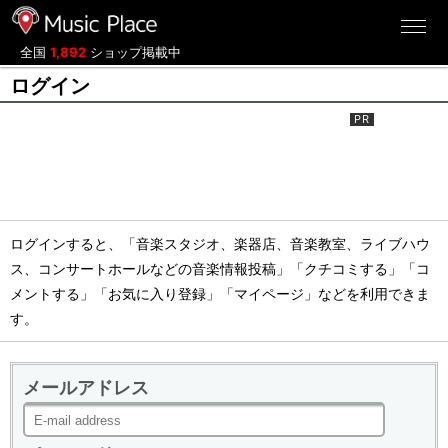
ミュージックプレイス
全国
1,892
ショップ掲載中
ログイン
ログインすると、「音楽スタジオ、楽器店、音楽教室、ライブハウ
ス、コンサートホールなどの音楽情報投稿」「クチコミする」「コ
メントする」「お気に入り登録」「マイページ」などを利用できま
す。
メールアドレス