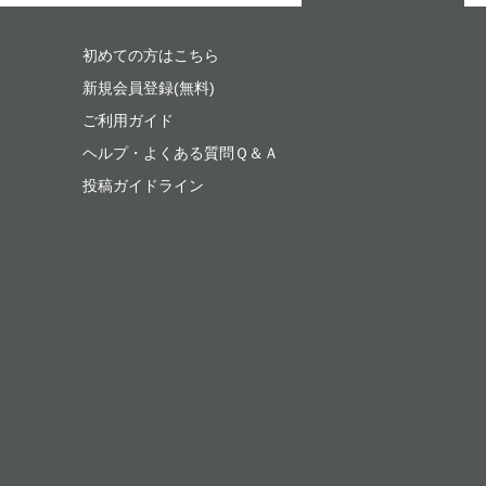
初めての方はこちら
新規会員登録(無料)
ご利用ガイド
ヘルプ・よくある質問Ｑ＆Ａ
投稿ガイドライン