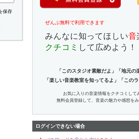
を保存
ぜんぶ無料で利用できます
みんなに知ってほしい
音
クチコミ
して広めよう！
「このスタジオ素敵だよ」「地元の
「楽しい音楽教室を知ってるよ」「このラ
お気に入りの音楽情報をクチコミして
無料会員登録して、音楽の魅力や感想をみ
ログインできない場合