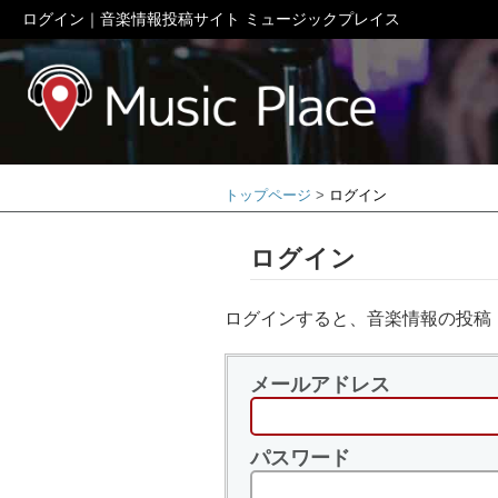
ログイン｜音楽情報投稿サイト ミュージックプレイス
ミュージック
トップページ
ログイン
ログイン
ログインすると、音楽情報の投稿
メールアドレス
パスワード