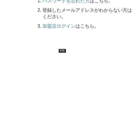
パスワードを忘れた方
はこちら。
登録したメールアドレスがわからない方は
ください。
加盟店ログイン
はこちら。