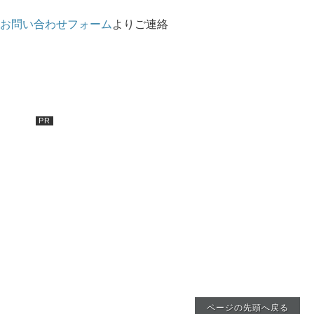
お問い合わせフォーム
よりご連絡
ページの先頭へ戻る