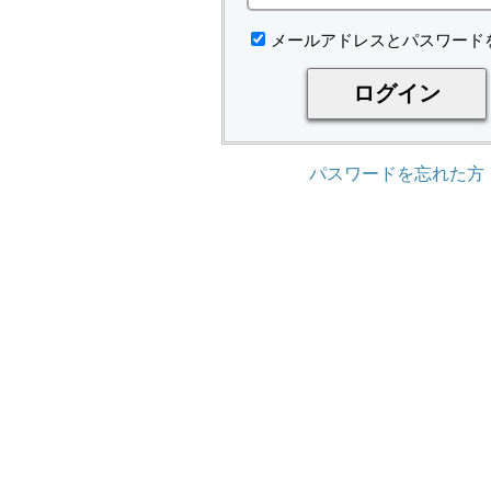
メールアドレスとパスワード
パスワードを忘れた方