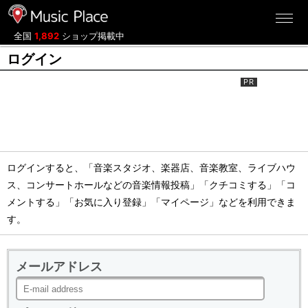
ミュージックプレイス
全国
1,892
ショップ掲載中
ログイン
ログインすると、「音楽スタジオ、楽器店、音楽教室、ライブハウ
ス、コンサートホールなどの音楽情報投稿」「クチコミする」「コ
メントする」「お気に入り登録」「マイページ」などを利用できま
す。
メールアドレス