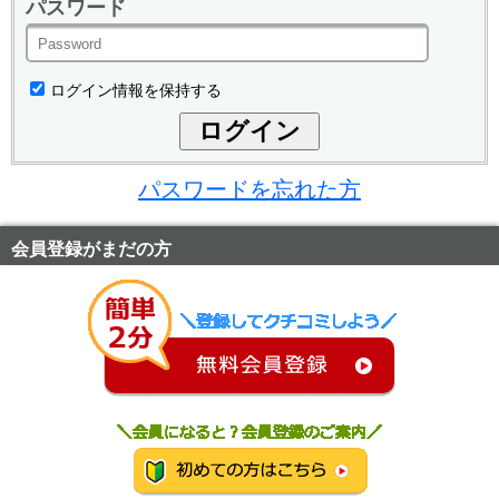
パスワード
ログイン情報を保持する
パスワードを忘れた方
会員登録がまだの方