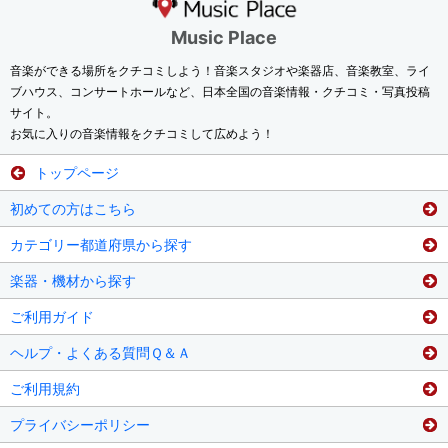
Music Place
音楽ができる場所をクチコミしよう！音楽スタジオや楽器店、音楽教室、ライ
ブハウス、コンサートホールなど、日本全国の音楽情報・クチコミ・写真投稿
サイト。
お気に入りの音楽情報をクチコミして広めよう！
トップページ
初めての方はこちら
カテゴリー都道府県から探す
楽器・機材から探す
ご利用ガイド
ヘルプ・よくある質問Ｑ＆Ａ
ご利用規約
プライバシーポリシー