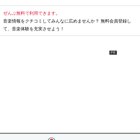
ぜんぶ無料で利用できます
。
音楽情報をクチコミしてみんなに広めませんか？ 無料会員登録し
て、音楽体験を充実させよう！