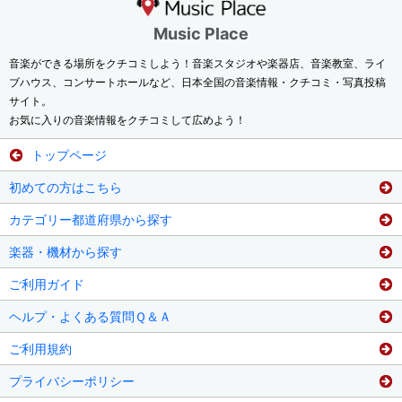
Music Place
音楽ができる場所をクチコミしよう！音楽スタジオや楽器店、音楽教室、ライ
ブハウス、コンサートホールなど、日本全国の音楽情報・クチコミ・写真投稿
サイト。
お気に入りの音楽情報をクチコミして広めよう！
トップページ
初めての方はこちら
カテゴリー都道府県から探す
楽器・機材から探す
ご利用ガイド
ヘルプ・よくある質問Ｑ＆Ａ
ご利用規約
プライバシーポリシー