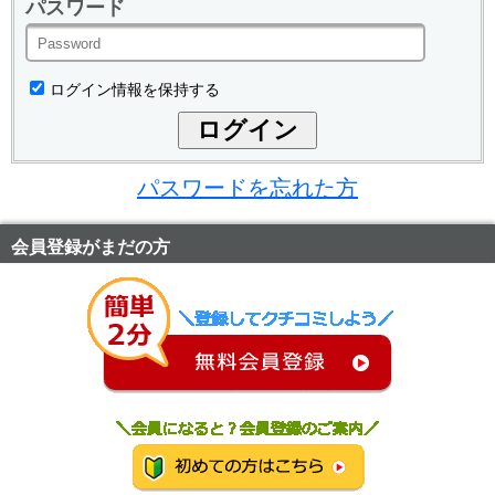
パスワード
ログイン情報を保持する
パスワードを忘れた方
会員登録がまだの方