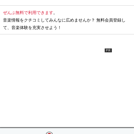
ぜんぶ無料で利用できます
。
音楽情報をクチコミしてみんなに広めませんか？ 無料会員登録し
て、音楽体験を充実させよう！