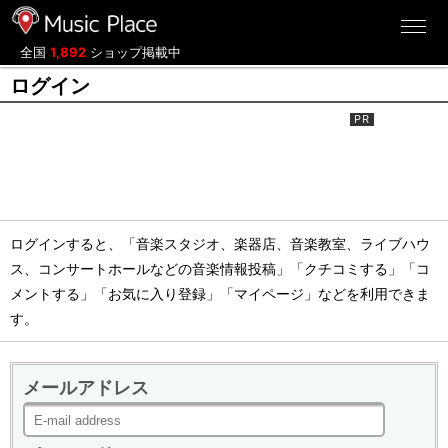
ミュージックプレイス
全国
1,892
ショップ掲載中
ログイン
ログインすると、「音楽スタジオ、楽器店、音楽教室、ライブハウ
ス、コンサートホールなどの音楽情報投稿」「クチコミする」「コ
メントする」「お気に入り登録」「マイページ」などを利用できま
す。
メールアドレス