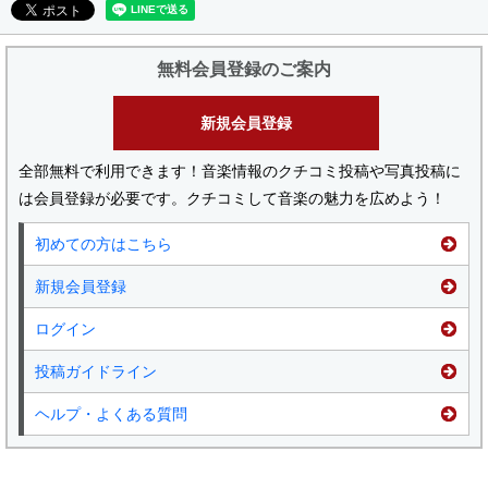
無料会員登録のご案内
新規会員登録
全部無料で利用できます！音楽情報のクチコミ投稿や写真投稿に
は会員登録が必要です。クチコミして音楽の魅力を広めよう！
初めての方はこちら
新規会員登録
ログイン
投稿ガイドライン
ヘルプ・よくある質問