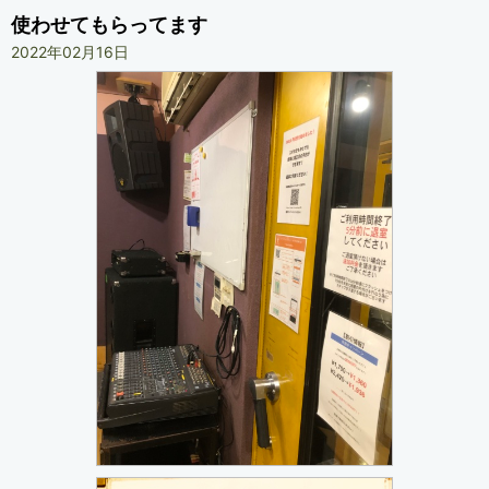
使わせてもらってます
2022年02月16日