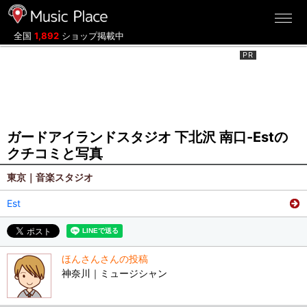
ミュージックプレイス
全国
1,892
ショップ掲載中
ガードアイランドスタジオ 下北沢 南口-Estの
クチコミと写真
東京｜音楽スタジオ
Est
ほんさんさんの投稿
神奈川｜ミュージシャン