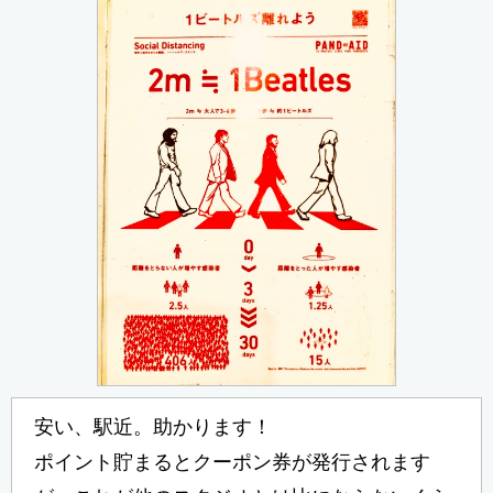
安い、駅近。助かります！
ポイント貯まるとクーポン券が発行されます