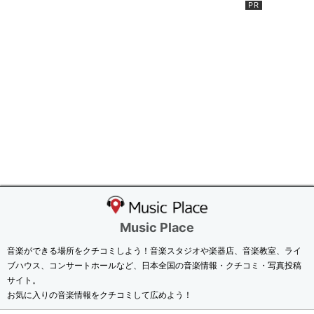
Music Place
音楽ができる場所をクチコミしよう！音楽スタジオや楽器店、音楽教室、ライ
ブハウス、コンサートホールなど、日本全国の音楽情報・クチコミ・写真投稿
サイト。
お気に入りの音楽情報をクチコミして広めよう！