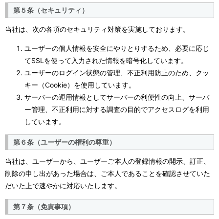
第５条（セキュリティ）
当社は、次の各項のセキュリティ対策を実施しております。
ユーザーの個人情報を安全にやりとりするため、必要に応じ
てSSLを使って入力された情報を暗号化しています。
ユーザーのログイン状態の管理、不正利用防止のため、クッ
キー（Cookie）を使用しています。
サーバーの運用情報としてサーバーの利便性の向上、サーバ
ー管理、不正利用に対する調査の目的でアクセスログを利用
しています。
第６条（ユーザーの権利の尊重）
当社は、ユーザーから、ユーザーご本人の登録情報の開示、訂正、
削除の申し出があった場合は、ご本人であることを確認させていた
だいた上で速やかに対応いたします。
第７条（免責事項）