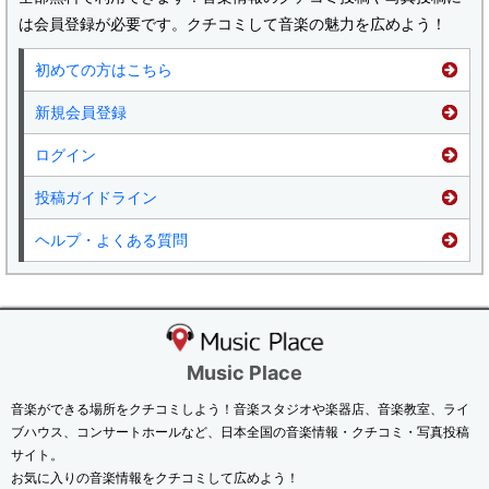
は会員登録が必要です。クチコミして音楽の魅力を広めよう！
初めての方はこちら
新規会員登録
ログイン
投稿ガイドライン
ヘルプ・よくある質問
Music Place
音楽ができる場所をクチコミしよう！音楽スタジオや楽器店、音楽教室、ライ
ブハウス、コンサートホールなど、日本全国の音楽情報・クチコミ・写真投稿
サイト。
お気に入りの音楽情報をクチコミして広めよう！