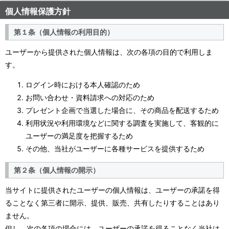
個人情報保護方針
第１条（個人情報の利用目的）
ユーザーから提供された個人情報は、次の各項の目的で利用しま
す。
ログイン時における本人確認のため
お問い合わせ・資料請求への対応のため
プレゼント企画で当選した場合に、その商品を配送するため
利用状況や利用環境などに関する調査を実施して、客観的に
ユーザーの満足度を把握するため
その他、当社がユーザーに各種サービスを提供するため
第２条（個人情報の開示）
当サイトに提供されたユーザーの個人情報は、ユーザーの承諾を得
ることなく第三者に開示、提供、販売、共有したりすることはあり
ません。
但し、次の各項の場合には、ユーザーの承諾を得ることなく当社は