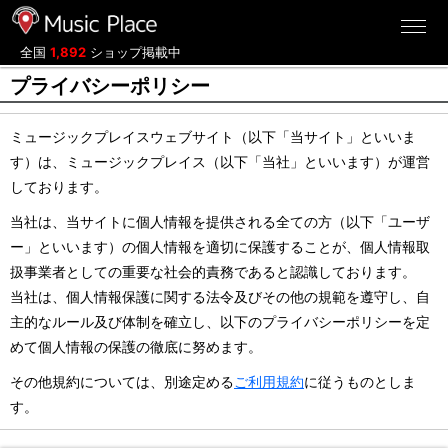
ミュージックプレイス
全国
1,892
ショップ掲載中
プライバシーポリシー
ミュージックプレイスウェブサイト（以下「当サイト」といいま
す）は、ミュージックプレイス（以下「当社」といいます）が運営
しております。
当社は、当サイトに個人情報を提供される全ての方（以下「ユーザ
ー」といいます）の個人情報を適切に保護することが、個人情報取
扱事業者としての重要な社会的責務であると認識しております。
当社は、個人情報保護に関する法令及びその他の規範を遵守し、自
主的なルール及び体制を確立し、以下のプライバシーポリシーを定
めて個人情報の保護の徹底に努めます。
その他規約については、別途定める
ご利用規約
に従うものとしま
す。