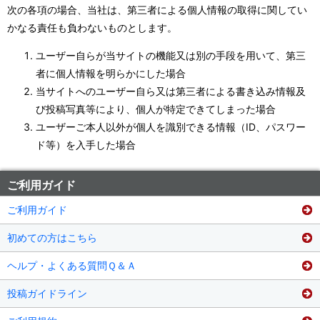
次の各項の場合、当社は、第三者による個人情報の取得に関してい
かなる責任も負わないものとします。
ユーザー自らが当サイトの機能又は別の手段を用いて、第三
者に個人情報を明らかにした場合
当サイトへのユーザー自ら又は第三者による書き込み情報及
び投稿写真等により、個人が特定できてしまった場合
ユーザーご本人以外が個人を識別できる情報（ID、パスワー
ド等）を入手した場合
ご利用ガイド
ご利用ガイド
初めての方はこちら
ヘルプ・よくある質問Ｑ＆Ａ
投稿ガイドライン