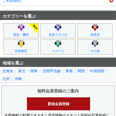
ご利用規約
カテゴリーを選ぶ
楽器・機材
音楽スタジオ
楽器店
音楽教室
ステージ
その他
地域を選ぶ
北海道
東北
関東
北陸甲信越
東海
関西
中国四国
九州
沖縄
無料会員登録のご案内
新規会員登録
全部無料で利用できます！音楽情報のクチコミ投稿や写真投稿に