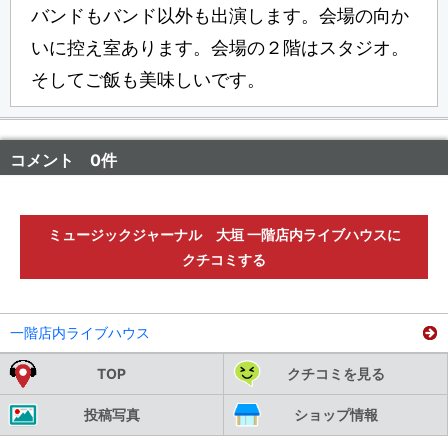
バンドもバンド以外も出演します。会場の向か
いに控え室あります。会場の２階はスタジオ。
そしてご飯も美味しいです。
コメント 0件
ミュージックジャーナル 大垣 一階店内ライブハウスに
クチコミする
一階店内ライブハウス
TOP
クチコミを見る
投稿写真
ショップ情報