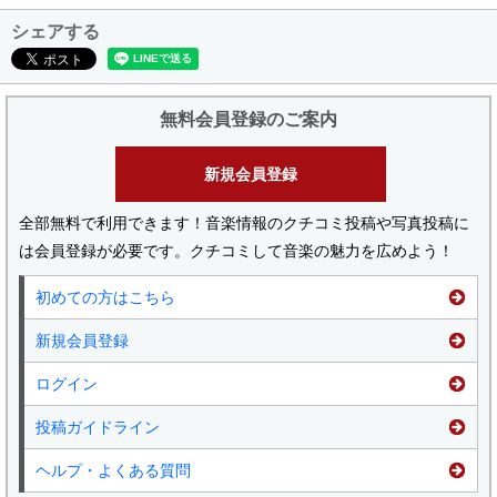
シェアする
無料会員登録のご案内
新規会員登録
全部無料で利用できます！音楽情報のクチコミ投稿や写真投稿に
は会員登録が必要です。クチコミして音楽の魅力を広めよう！
初めての方はこちら
新規会員登録
ログイン
投稿ガイドライン
ヘルプ・よくある質問