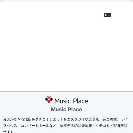
Music Place
音楽ができる場所をクチコミしよう！音楽スタジオや楽器店、音楽教室、ライ
ブハウス、コンサートホールなど、日本全国の音楽情報・クチコミ・写真投稿
サイト。