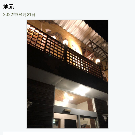
地元
2022年04月21日