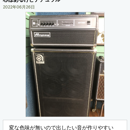
2022年06月26日
変な色味が無いので出したい音が作りやすい