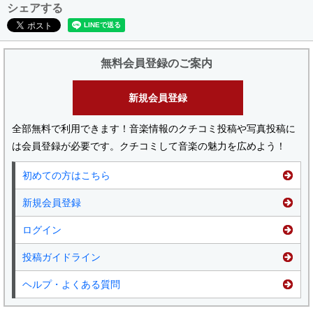
シェアする
無料会員登録のご案内
新規会員登録
全部無料で利用できます！音楽情報のクチコミ投稿や写真投稿に
は会員登録が必要です。クチコミして音楽の魅力を広めよう！
初めての方はこちら
新規会員登録
ログイン
投稿ガイドライン
ヘルプ・よくある質問