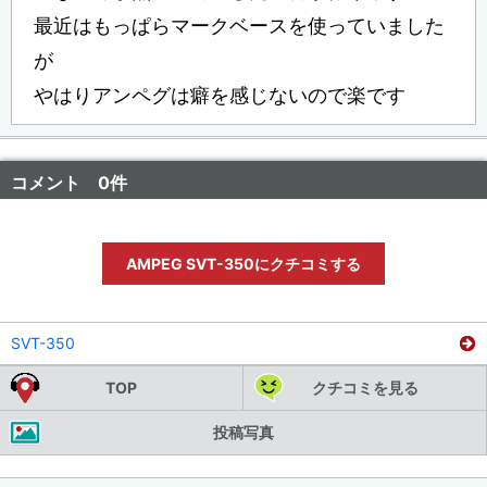
最近はもっぱらマークベースを使っていました
が
やはりアンペグは癖を感じないので楽です
コメント 0件
AMPEG SVT-350にクチコミする
SVT-350
TOP
クチコミを見る
投稿写真