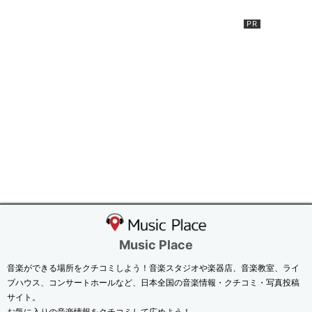
Music Place
音楽ができる場所をクチコミしよう！音楽スタジオや楽器店、音楽教室、ライ
ブハウス、コンサートホールなど、日本全国の音楽情報・クチコミ・写真投稿
サイト。
お気に入りの音楽情報をクチコミして広めよう！