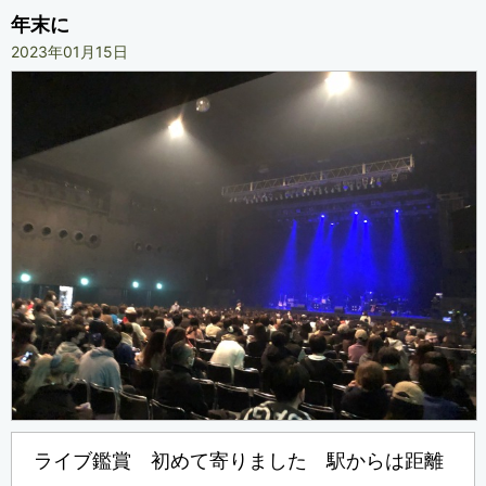
年末に
2023年01月15日
ライブ鑑賞 初めて寄りました 駅からは距離