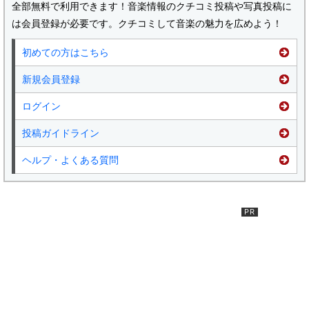
全部無料で利用できます！音楽情報のクチコミ投稿や写真投稿に
は会員登録が必要です。クチコミして音楽の魅力を広めよう！
初めての方はこちら
新規会員登録
ログイン
投稿ガイドライン
ヘルプ・よくある質問