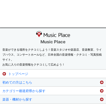
Music Place
音楽ができる場所をクチコミしよう！音楽スタジオや楽器店、音楽教室、ライ
ブハウス、コンサートホールなど、日本全国の音楽情報・クチコミ・写真投稿
サイト。
お気に入りの音楽情報をクチコミして広めよう！
トップページ
初めての方はこちら
カテゴリー都道府県から探す
楽器・機材から探す