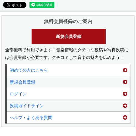
無料会員登録のご案内
新規会員登録
全部無料で利用できます！音楽情報のクチコミ投稿や写真投稿に
は会員登録が必要です。クチコミして音楽の魅力を広めよう！
初めての方はこちら
新規会員登録
ログイン
投稿ガイドライン
ヘルプ・よくある質問