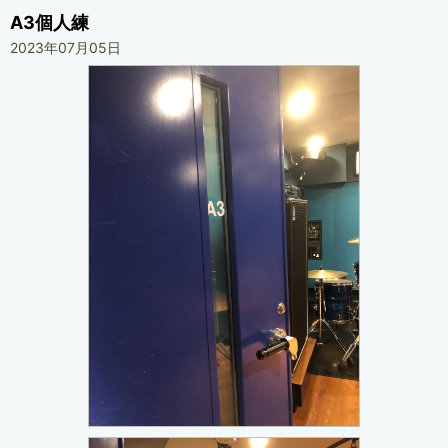
A3個人練
2023年07月05日