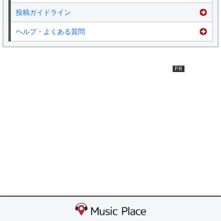
投稿ガイドライン
ヘルプ・よくある質問