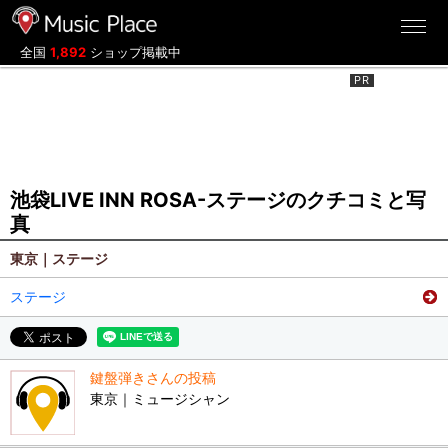
ミュージックプレイス
全国
1,892
ショップ掲載中
池袋LIVE INN ROSA-ステージのクチコミと写
真
東京｜ステージ
ステージ
鍵盤弾きさんの投稿
東京｜ミュージシャン