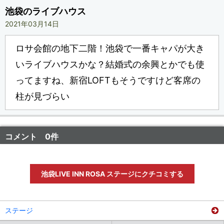
池袋のライブハウス
2021年03月14日
ロサ会館の地下二階！池袋で一番キャパが大き
いライブハウスかな？結婚式の余興とかでも使
ってますね、新宿LOFTもそうですけど客席の
柱が見づらい
コメント 0件
池袋LIVE INN ROSA ステージにクチコミする
ステージ