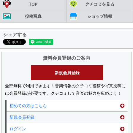
TOP
クチコミを見る
投稿写真
ショップ情報
シェアする
無料会員登録のご案内
新規会員登録
全部無料で利用できます！音楽情報のクチコミ投稿や写真投稿に
は会員登録が必要です。クチコミして音楽の魅力を広めよう！
初めての方はこちら
新規会員登録
ログイン