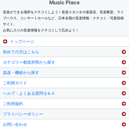
Music Place
音楽ができる場所をクチコミしよう！音楽スタジオや楽器店、音楽教室、ライ
ブハウス、コンサートホールなど、日本全国の音楽情報・クチコミ・写真投稿
サイト。
お気に入りの音楽情報をクチコミして広めよう！
トップページ
初めての方はこちら
カテゴリー都道府県から探す
楽器・機材から探す
ご利用ガイド
ヘルプ・よくある質問Ｑ＆Ａ
ご利用規約
プライバシーポリシー
お問い合わせ