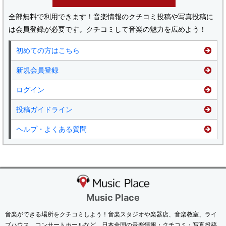
全部無料で利用できます！音楽情報のクチコミ投稿や写真投稿に
は会員登録が必要です。クチコミして音楽の魅力を広めよう！
初めての方はこちら
新規会員登録
ログイン
投稿ガイドライン
ヘルプ・よくある質問
Music Place
音楽ができる場所をクチコミしよう！音楽スタジオや楽器店、音楽教室、ライ
ブハウス、コンサートホールなど、日本全国の音楽情報・クチコミ・写真投稿