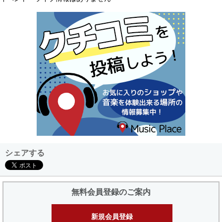
シェアする
無料会員登録のご案内
新規会員登録