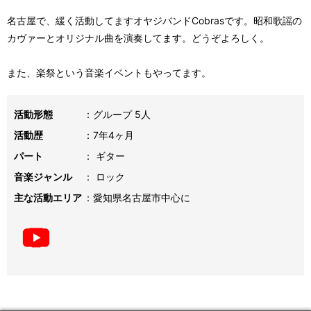
名古屋で、緩く活動してますオヤジバンドCobrasです。昭和歌謡の
カヴァーとオリジナル曲を演奏してます。どうぞよろしく。
また、楽祭という音楽イベントもやってます。
活動形態
グループ 5人
活動歴
7年4ヶ月
パート
ギター
音楽ジャンル
ロック
主な活動エリア
愛知県名古屋市中心に