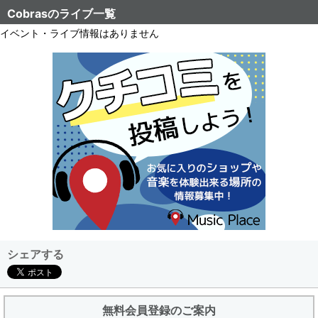
Cobrasのライブ一覧
イベント・ライブ情報はありません
シェアする
無料会員登録のご案内