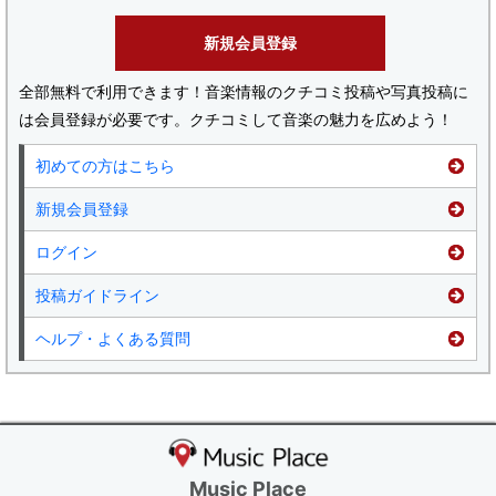
新規会員登録
全部無料で利用できます！音楽情報のクチコミ投稿や写真投稿に
は会員登録が必要です。クチコミして音楽の魅力を広めよう！
初めての方はこちら
新規会員登録
ログイン
投稿ガイドライン
ヘルプ・よくある質問
Music Place