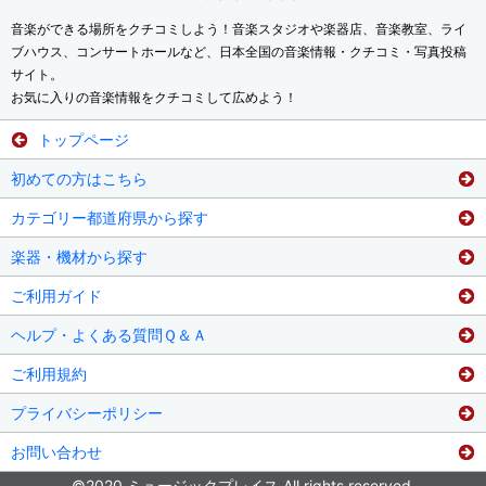
音楽ができる場所をクチコミしよう！音楽スタジオや楽器店、音楽教室、ライ
ブハウス、コンサートホールなど、日本全国の音楽情報・クチコミ・写真投稿
サイト。
お気に入りの音楽情報をクチコミして広めよう！
トップページ
初めての方はこちら
カテゴリー都道府県から探す
楽器・機材から探す
ご利用ガイド
ヘルプ・よくある質問Ｑ＆Ａ
ご利用規約
プライバシーポリシー
お問い合わせ
©2020 ミュージックプレイス All rights reserved.