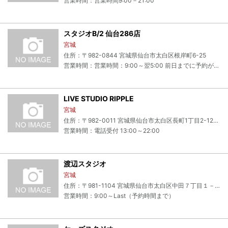
営業時間：営業時間9:00－21:00
スタジオB/2 仙台286店
宮城
住所：〒982-0844 宮城県仙台市太白区根岸町6-25
営業時間：営業時間：9:00～翌5:00 前日までに予約がない時間帯は営業しておりません。
LIVE STUDIO RIPPLE
宮城
住所：〒982-0011 宮城県仙台市太白区長町1丁目2-12チビッコスクエア
営業時間：電話受付 13:00～22:00
渡辺スタジオ
宮城
住所：〒981-1104 宮城県仙台市太白区中田７丁目１－２１
営業時間：9:00～Last（予約時間まで）