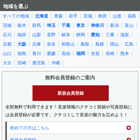
地域を選ぶ
すべての地域
北海道
青森
岩手
宮城
秋田
山形
福島
茨城
栃木
群馬
埼玉
千葉
東京
神奈川
新潟
富山
石川
福井
山梨
長野
岐阜
静岡
愛知
三重
滋賀
京都
大阪
兵庫
奈良
和歌山
鳥取
島根
岡山
広島
山口
徳島
香川
愛媛
高知
福岡
佐賀
長崎
熊本
大分
宮崎
鹿児島
沖縄
無料会員登録のご案内
新規会員登録
全部無料で利用できます！音楽情報のクチコミ投稿や写真投稿に
は会員登録が必要です。クチコミして音楽の魅力を広めよう！
初めての方はこちら
新規会員登録