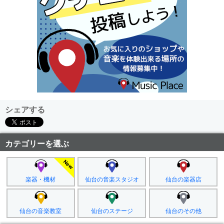
シェアする
カテゴリーを選ぶ
楽器・機材
仙台の音楽スタジオ
仙台の楽器店
仙台の音楽教室
仙台のステージ
仙台のその他