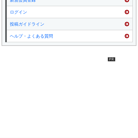
ログイン
投稿ガイドライン
ヘルプ・よくある質問