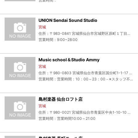
営業時間：
UNION Sendai Sound Studio
宮城
住所：〒983-0841 宮城県仙台市宮城野区原町１丁目３－５０
営業時間：9:00~28:00
Music school＆Studio Ammy
宮城
住所：〒980-0803 宮城県仙台市青葉区国分町1-1-17 寿々力ビル B1F
営業時間：営業時間：10：00～23：00－※スタッフ不在時は留守電になっております
島村楽器 仙台ロフト店
宮城
住所：〒980-0021 宮城県仙台市青葉区中央1-10-10 仙台ロフト7階
営業時間：営業時間10:00～21:00