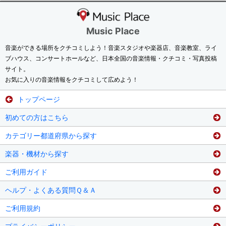
Music Place
音楽ができる場所をクチコミしよう！音楽スタジオや楽器店、音楽教室、ライ
ブハウス、コンサートホールなど、日本全国の音楽情報・クチコミ・写真投稿
サイト。
お気に入りの音楽情報をクチコミして広めよう！
トップページ
初めての方はこちら
カテゴリー都道府県から探す
楽器・機材から探す
ご利用ガイド
ヘルプ・よくある質問Ｑ＆Ａ
ご利用規約