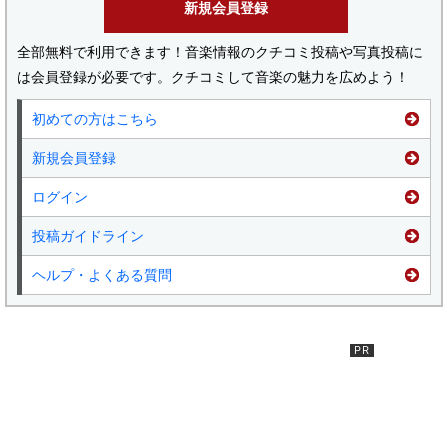
新規会員登録
全部無料で利用できます！音楽情報のクチコミ投稿や写真投稿に
は会員登録が必要です。クチコミして音楽の魅力を広めよう！
初めての方はこちら
新規会員登録
ログイン
投稿ガイドライン
ヘルプ・よくある質問