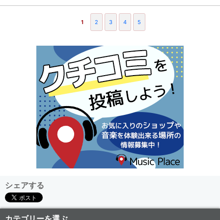
1
2
3
4
5
シェアする
カテゴリーを選ぶ