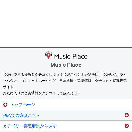
Music Place
音楽ができる場所をクチコミしよう！音楽スタジオや楽器店、音楽教室、ライ
ブハウス、コンサートホールなど、日本全国の音楽情報・クチコミ・写真投稿
サイト。
お気に入りの音楽情報をクチコミして広めよう！
トップページ
初めての方はこちら
カテゴリー都道府県から探す