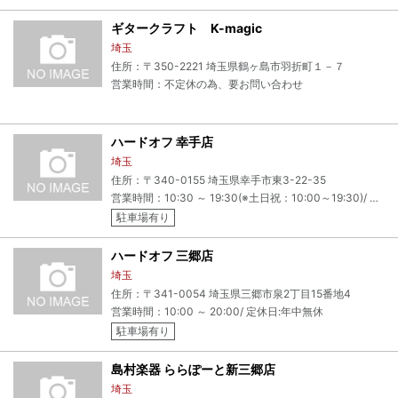
ギタークラフト K-magic
埼玉
住所：〒350-2221 埼玉県鶴ヶ島市羽折町１－７
営業時間：不定休の為、要お問い合わせ
ハードオフ 幸手店
埼玉
住所：〒340-0155 埼玉県幸手市東3-22-35
営業時間：10:30 ～ 19:30(※土日祝：10:00～19:30)/ 定休日:年中無休
駐車場有り
ハードオフ 三郷店
埼玉
住所：〒341-0054 埼玉県三郷市泉2丁目15番地4
営業時間：10:00 ～ 20:00/ 定休日:年中無休
駐車場有り
島村楽器 ららぽーと新三郷店
埼玉