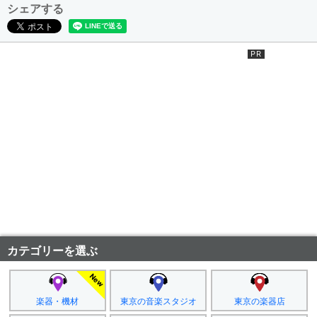
シェアする
カテゴリーを選ぶ
楽器・機材
東京の音楽スタジオ
東京の楽器店