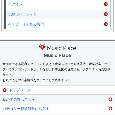
ログイン
投稿ガイドライン
ヘルプ・よくある質問
Music Place
音楽ができる場所をクチコミしよう！音楽スタジオや楽器店、音楽教室、ライ
ブハウス、コンサートホールなど、日本全国の音楽情報・クチコミ・写真投稿
サイト。
お気に入りの音楽情報をクチコミして広めよう！
トップページ
初めての方はこちら
カテゴリー都道府県から探す