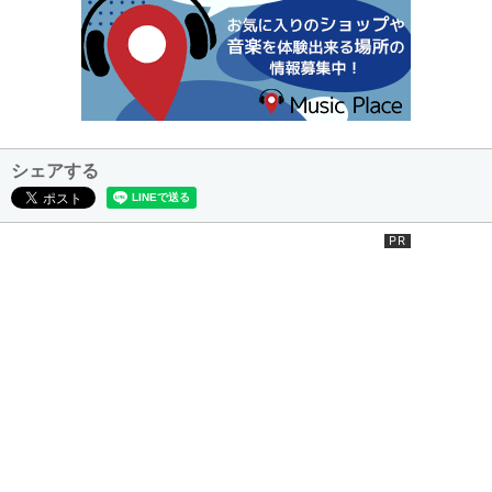
シェアする