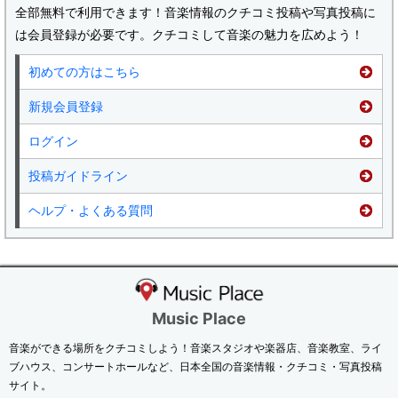
全部無料で利用できます！音楽情報のクチコミ投稿や写真投稿に
は会員登録が必要です。クチコミして音楽の魅力を広めよう！
初めての方はこちら
新規会員登録
ログイン
投稿ガイドライン
ヘルプ・よくある質問
Music Place
音楽ができる場所をクチコミしよう！音楽スタジオや楽器店、音楽教室、ライ
ブハウス、コンサートホールなど、日本全国の音楽情報・クチコミ・写真投稿
サイト。