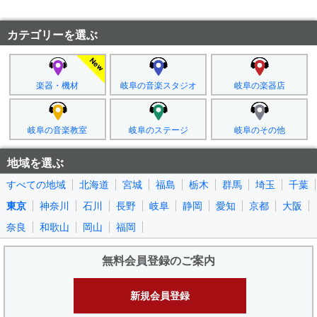
カテゴリーを選ぶ
楽器・機材
岐阜の音楽スタジオ
岐阜の楽器店
岐阜の音楽教室
岐阜のステージ
岐阜のその他
地域を選ぶ
すべての地域
北海道
宮城
福島
栃木
群馬
埼玉
千葉
東京
神奈川
石川
長野
岐阜
静岡
愛知
京都
大阪
奈良
和歌山
岡山
福岡
無料会員登録のご案内
新規会員登録