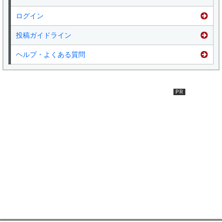
ログイン
投稿ガイドライン
ヘルプ・よくある質問