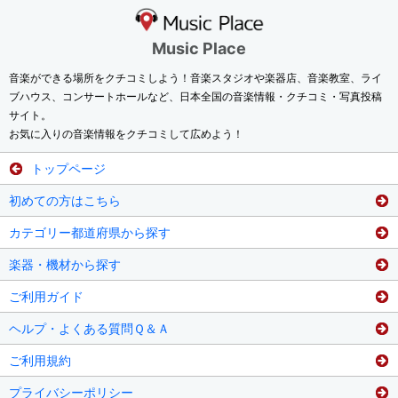
Music Place
音楽ができる場所をクチコミしよう！音楽スタジオや楽器店、音楽教室、ライ
ブハウス、コンサートホールなど、日本全国の音楽情報・クチコミ・写真投稿
サイト。
お気に入りの音楽情報をクチコミして広めよう！
トップページ
初めての方はこちら
カテゴリー都道府県から探す
楽器・機材から探す
ご利用ガイド
ヘルプ・よくある質問Ｑ＆Ａ
ご利用規約
プライバシーポリシー