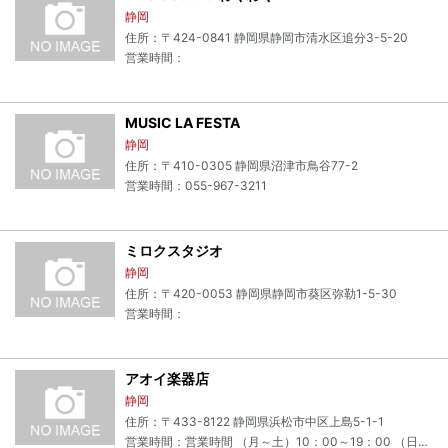
静岡
住所：〒424-0841 静岡県静岡市清水区追分3-5-20
営業時間：
MUSIC LA FESTA
静岡
住所：〒410-0305 静岡県沼津市鳥谷77-2
営業時間：055-967-3211
ミロクスタジオ
静岡
住所：〒420-0053 静岡県静岡市葵区弥勒1-5-30
営業時間：
アオイ楽器店
静岡
住所：〒433-8122 静岡県浜松市中区上島5-1-1
営業時間：営業時間 （月～土）10：00～19：00 （日）10：00～18：30 夜間営業（楽器・楽譜・スタジオ） 深夜0：00迄 （夜間営業は、スタジオ営業状況により、早めに閉店する場合があります） 定休日：水曜日 他季節休業有