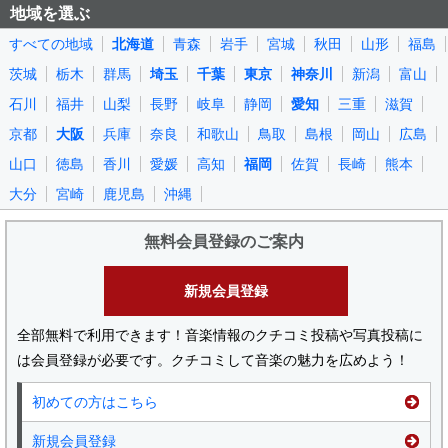
地域を選ぶ
すべての地域
北海道
青森
岩手
宮城
秋田
山形
福島
茨城
栃木
群馬
埼玉
千葉
東京
神奈川
新潟
富山
石川
福井
山梨
長野
岐阜
静岡
愛知
三重
滋賀
京都
大阪
兵庫
奈良
和歌山
鳥取
島根
岡山
広島
山口
徳島
香川
愛媛
高知
福岡
佐賀
長崎
熊本
大分
宮崎
鹿児島
沖縄
無料会員登録のご案内
新規会員登録
全部無料で利用できます！音楽情報のクチコミ投稿や写真投稿に
は会員登録が必要です。クチコミして音楽の魅力を広めよう！
初めての方はこちら
新規会員登録