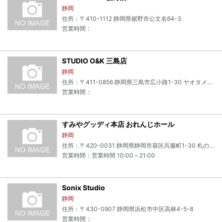
静岡
住所：〒410-1112 静岡県裾野市公文名64-3
営業時間：
STUDIO O&K 三島店
静岡
住所：〒411-0856 静岡県三島市広小路1-30 ヤオタメビル B1F
営業時間：
すみやグッディ本店 おれんじホール
静岡
住所：〒420-0031 静岡県静岡市葵区呉服町1-30 札の辻クロス2F
営業時間：営業時間 10:00～21:00
Sonix Studio
静岡
住所：〒430-0907 静岡県浜松市中区高林4-5-8
営業時間：