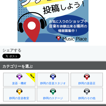
シェアする
カテゴリーを選ぶ
楽器・機材
静岡の音楽スタジオ
静岡の楽器店
静岡の音楽教室
静岡のステージ
静岡のその他