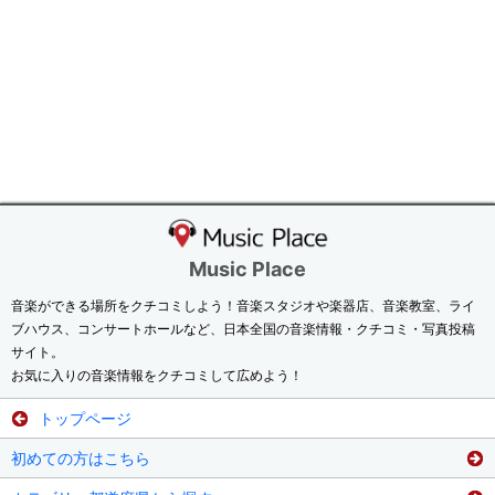
Music Place
音楽ができる場所をクチコミしよう！音楽スタジオや楽器店、音楽教室、ライ
ブハウス、コンサートホールなど、日本全国の音楽情報・クチコミ・写真投稿
サイト。
お気に入りの音楽情報をクチコミして広めよう！
トップページ
初めての方はこちら