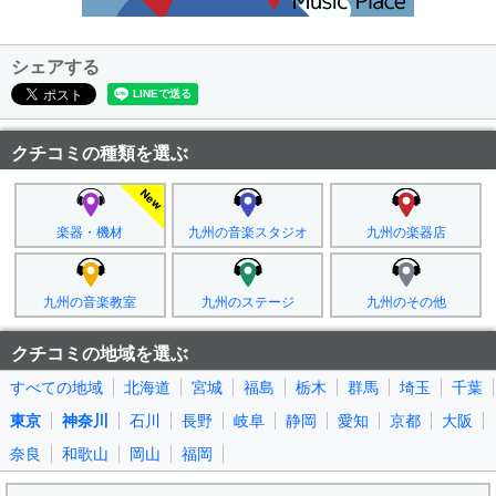
シェアする
クチコミの種類を選ぶ
楽器・機材
九州の音楽スタジオ
九州の楽器店
九州の音楽教室
九州のステージ
九州のその他
クチコミの地域を選ぶ
すべての地域
北海道
宮城
福島
栃木
群馬
埼玉
千葉
東京
神奈川
石川
長野
岐阜
静岡
愛知
京都
大阪
奈良
和歌山
岡山
福岡