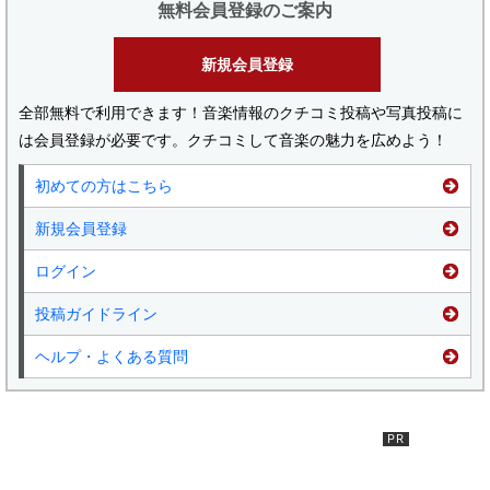
無料会員登録のご案内
新規会員登録
全部無料で利用できます！音楽情報のクチコミ投稿や写真投稿に
は会員登録が必要です。クチコミして音楽の魅力を広めよう！
初めての方はこちら
新規会員登録
ログイン
投稿ガイドライン
ヘルプ・よくある質問