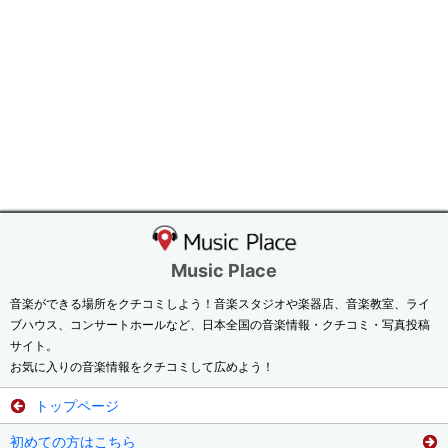
Music Place
音楽ができる場所をクチコミしよう！音楽スタジオや楽器店、音楽教室、ライ
ブハウス、コンサートホールなど、日本全国の音楽情報・クチコミ・写真投稿
サイト。
お気に入りの音楽情報をクチコミして広めよう！
トップページ
初めての方はこちら