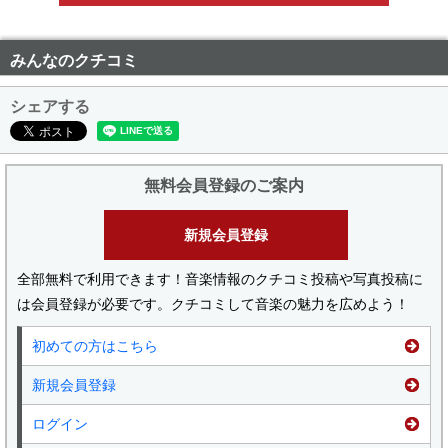
みんなのクチコミ
シェアする
無料会員登録のご案内
新規会員登録
全部無料で利用できます！音楽情報のクチコミ投稿や写真投稿に
は会員登録が必要です。クチコミして音楽の魅力を広めよう！
初めての方はこちら
新規会員登録
ログイン