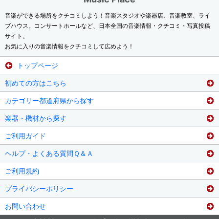
音楽ができる場所をクチコミしよう！音楽スタジオや楽器店、音楽教室、ライ
ブハウス、コンサートホールなど、日本全国の音楽情報・クチコミ・写真投稿
サイト。
お気に入りの音楽情報をクチコミして広めよう！
トップページ
初めての方はこちら
カテゴリー都道府県から探す
楽器・機材から探す
ご利用ガイド
ヘルプ・よくある質問Ｑ＆Ａ
ご利用規約
プライバシーポリシー
お問い合わせ