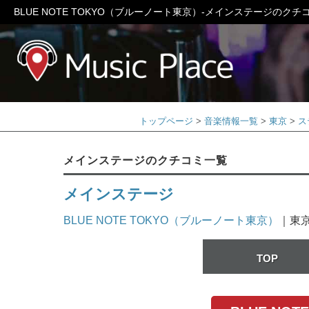
BLUE NOTE TOKYO（ブルーノート東京）-メインステージのクチ
ミュージック
トップページ
音楽情報一覧
東京
ス
メインステージのクチコミ一覧
メインステージ
BLUE NOTE TOKYO（ブルーノート東京）
｜東
TOP