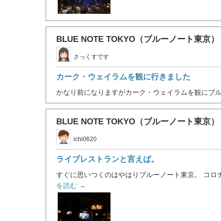
BLUE NOTE TOKYO（ブルーノート
さっくすです
カーク・ウェイラムを観に行きました
かなり前になりますがカーク・ウェイラムを観にブルーノー
BLUE NOTE TOKYO（ブルーノート
ichi0620
ライブレストランと言えば。
すぐに思いつくのはやはりブルーノート東京。 コロ
を読む →