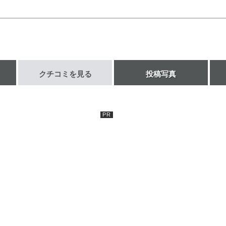
クチコミを見る
投稿写真