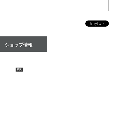
ショップ情報