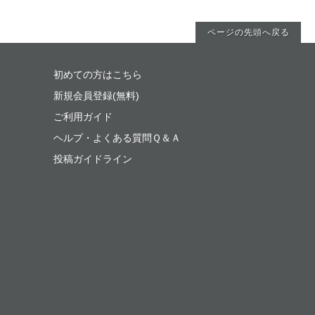
ページの先頭へ戻る
初めての方はこちら
新規会員登録(無料)
ご利用ガイド
ヘルプ・よくある質問Ｑ＆Ａ
投稿ガイドライン