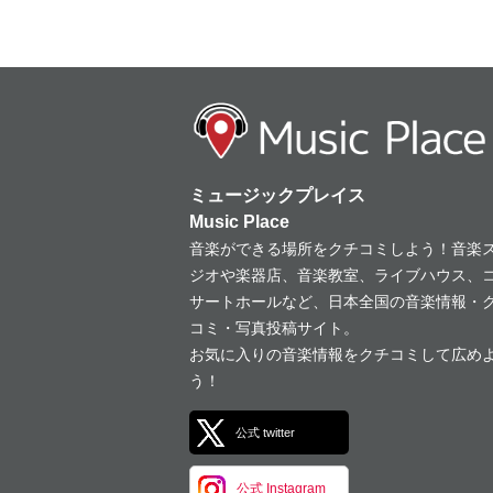
ミュージックプレイス
Music Place
音楽ができる場所をクチコミしよう！音楽
ジオや楽器店、音楽教室、ライブハウス、
サートホールなど、日本全国の音楽情報・
コミ・写真投稿サイト。
お気に入りの音楽情報をクチコミして広め
う！
公式 twitter
公式 Instagram