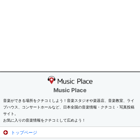
Music Place
音楽ができる場所をクチコミしよう！音楽スタジオや楽器店、音楽教室、ライ
ブハウス、コンサートホールなど、日本全国の音楽情報・クチコミ・写真投稿
サイト。
お気に入りの音楽情報をクチコミして広めよう！
トップページ