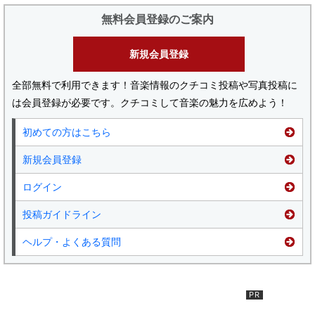
無料会員登録のご案内
新規会員登録
全部無料で利用できます！音楽情報のクチコミ投稿や写真投稿に
は会員登録が必要です。クチコミして音楽の魅力を広めよう！
初めての方はこちら
新規会員登録
ログイン
投稿ガイドライン
ヘルプ・よくある質問