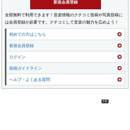
新規会員登録
全部無料で利用できます！音楽情報のクチコミ投稿や写真投稿に
は会員登録が必要です。クチコミして音楽の魅力を広めよう！
初めての方はこちら
新規会員登録
ログイン
投稿ガイドライン
ヘルプ・よくある質問