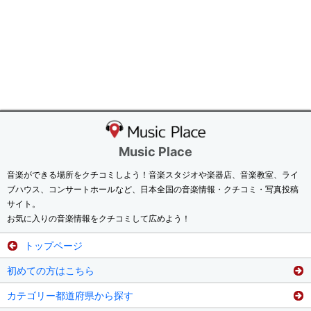
Music Place
音楽ができる場所をクチコミしよう！音楽スタジオや楽器店、音楽教室、ライ
ブハウス、コンサートホールなど、日本全国の音楽情報・クチコミ・写真投稿
サイト。
お気に入りの音楽情報をクチコミして広めよう！
トップページ
初めての方はこちら
カテゴリー都道府県から探す