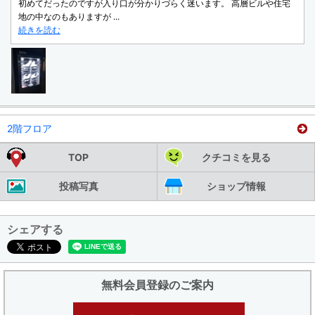
初めてだったのですが入り口が分かりづらく迷います。 高層ビルや住宅
地の中なのもありますが ...
続きを読む
2階フロア
TOP
クチコミを見る
投稿写真
ショップ情報
シェアする
無料会員登録のご案内