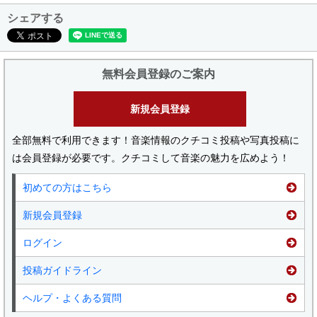
シェアする
無料会員登録のご案内
新規会員登録
全部無料で利用できます！音楽情報のクチコミ投稿や写真投稿に
は会員登録が必要です。クチコミして音楽の魅力を広めよう！
初めての方はこちら
新規会員登録
ログイン
投稿ガイドライン
ヘルプ・よくある質問