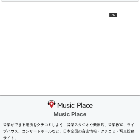
Music Place
音楽ができる場所をクチコミしよう！音楽スタジオや楽器店、音楽教室、ライ
ブハウス、コンサートホールなど、日本全国の音楽情報・クチコミ・写真投稿
サイト。