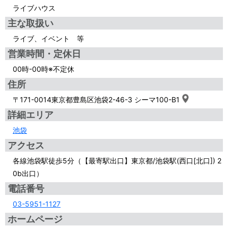
ライブハウス
主な取扱い
ライブ、イベント 等
営業時間・定休日
00時-00時※不定休
住所
〒171-0014東京都豊島区池袋2-46-3 シーマ100-B1
詳細エリア
池袋
アクセス
各線池袋駅徒歩5分（【最寄駅出口】東京都/池袋駅(西口[北口]) 2
0b出口）
電話番号
03-5951-1127
ホームページ