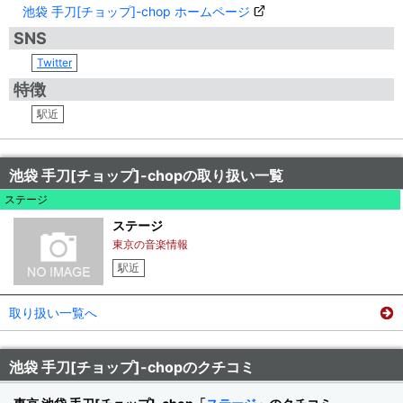
池袋 手刀[チョップ]-chop ホームページ
SNS
Twitter
特徴
駅近
池袋 手刀[チョップ]-chopの取り扱い一覧
ステージ
ステージ
東京の音楽情報
駅近
取り扱い一覧へ
池袋 手刀[チョップ]-chopのクチコミ