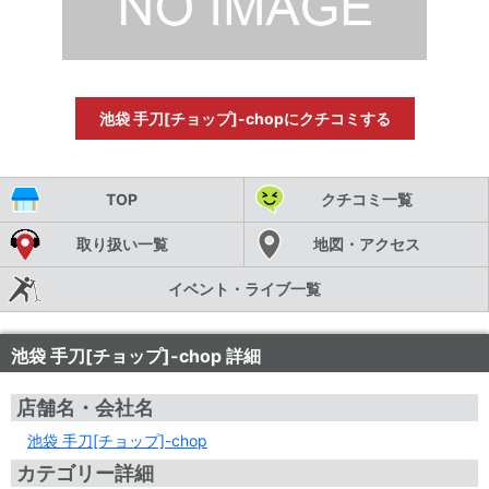
池袋 手刀[チョップ]-chopにクチコミする
TOP
クチコミ一覧
取り扱い一覧
地図・アクセス
イベント・ライブ一覧
池袋 手刀[チョップ]-chop 詳細
店舗名・会社名
池袋 手刀[チョップ]-chop
カテゴリー詳細