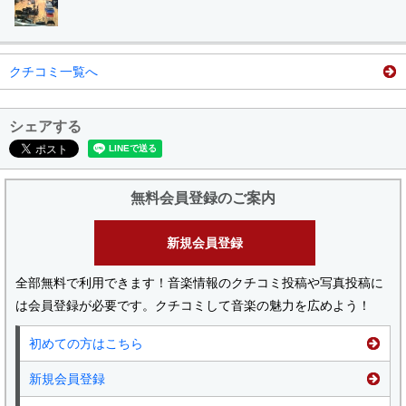
クチコミ一覧へ
シェアする
無料会員登録のご案内
新規会員登録
全部無料で利用できます！音楽情報のクチコミ投稿や写真投稿に
は会員登録が必要です。クチコミして音楽の魅力を広めよう！
初めての方はこちら
新規会員登録