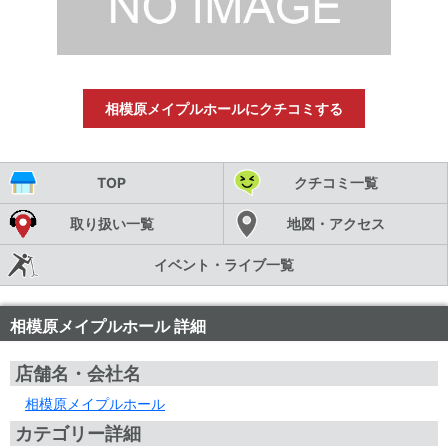
相模原メイプルホールにクチコミする
TOP
クチコミ一覧
取り扱い一覧
地図・アクセス
イベント・ライブ一覧
相模原メイプルホール 詳細
店舗名・会社名
相模原メイプルホール
カテゴリー詳細