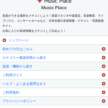
Music Place
音楽ができる場所をクチコミしよう！音楽スタジオや楽器店、音楽教室、ライ
ブハウス、コンサートホールなど、日本全国の音楽情報・クチコミ・写真投稿
サイト。
お気に入りの音楽情報をクチコミして広めよう！
トップページ
初めての方はこちら
カテゴリー都道府県から探す
楽器・機材から探す
ご利用ガイド
ヘルプ・よくある質問Ｑ＆Ａ
ご利用規約
プライバシーポリシー