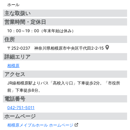
ホール
主な取扱い
営業時間・定休日
10：00～19：00（年末年始は休み）
住所
〒252-0237 神奈川県相模原市中央区千代田2-2-15
詳細エリア
相模原
アクセス
JR線相模原駅よりバス「高校入り口」下車徒歩2分。「市役所
前」下車徒歩8分。
電話番号
042-751-5011
ホームページ
相模原メイプルホール ホームページ