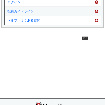
ログイン
投稿ガイドライン
ヘルプ・よくある質問