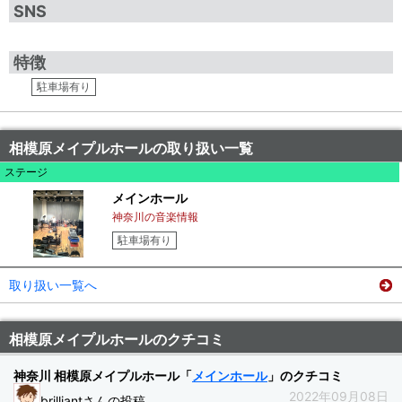
SNS
特徴
駐車場有り
相模原メイプルホールの取り扱い一覧
ステージ
メインホール
神奈川の音楽情報
駐車場有り
取り扱い一覧へ
相模原メイプルホールのクチコミ
神奈川 相模原メイプルホール「
メインホール
」のクチコミ
2022年09月08日
brilliantさんの投稿