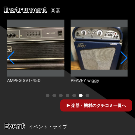
楽器
AMPEG SVT-450
PEAVEY wiggy
楽器・機材のクチコミ一覧へ
イベント・ライブ