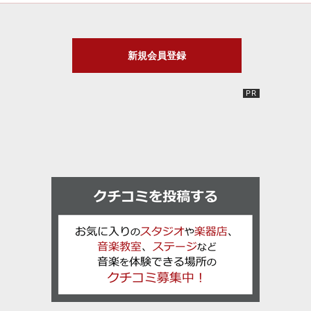
新規会員登録
口コミを投