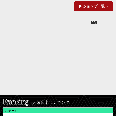
ショップ一覧へ
人気音楽ランキング
ステージ