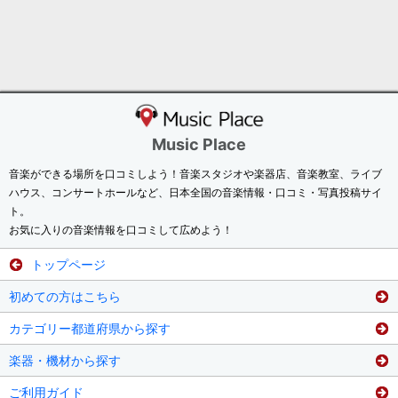
Music Place
音楽ができる場所を口コミしよう！音楽スタジオや楽器店、音楽教室、ライブ
ハウス、コンサートホールなど、日本全国の音楽情報・口コミ・写真投稿サイ
ト。
お気に入りの音楽情報を口コミして広めよう！
トップページ
初めての方はこちら
カテゴリー都道府県から探す
楽器・機材から探す
ご利用ガイド