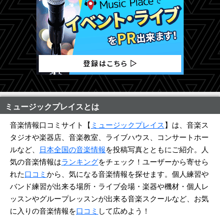
ミュージックプレイスとは
音楽情報口コミサイト【
ミュージックプレイス
】は、音楽ス
タジオや楽器店、音楽教室、ライブハウス、コンサートホー
ルなど、
日本全国の音楽情報
を投稿写真とともにご紹介。人
気の音楽情報は
ランキング
をチェック！ユーザーから寄せら
れた
口コミ
から、気になる音楽情報を探せます。個人練習や
バンド練習が出来る場所・ライブ会場・楽器や機材・個人レ
ッスンやグループレッスンが出来る音楽スクールなど、お気
に入りの音楽情報を
口コミ
して広めよう！