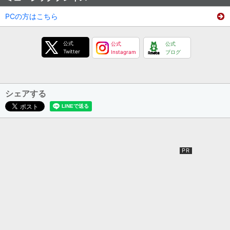
PCの方はこちら
公式
公式
公式
Twitter
Instagram
ブログ
シェアする