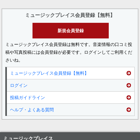
ミュージックプレイス会員登録【無料】
新規会員登録
ミュージックプレイス会員登録は無料です。音楽情報の口コミ投
稿や写真投稿には会員登録が必要です。ログインしてご利用くだ
さいね。
ミュージックプレイス会員登録【無料】
ログイン
投稿ガイドライン
ヘルプ・よくある質問
ミュージックプレイス