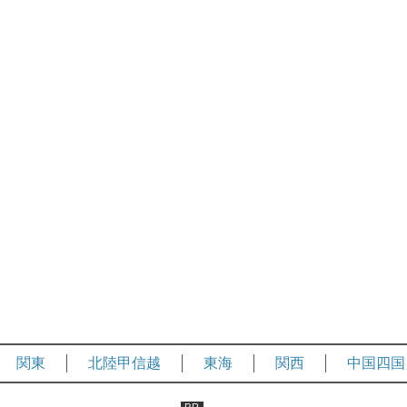
関東
北陸甲信越
東海
関西
中国四国