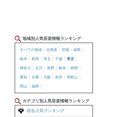
地域別人気音楽情報ランキング
すべての地域
北海道
宮城
福島
栃木
群馬
埼玉
千葉
東京
神奈川
石川
長野
岐阜
静岡
愛知
京都
大阪
奈良
和歌山
岡山
福岡
カテゴリ別人気音楽情報ランキング
総合人気ランキング