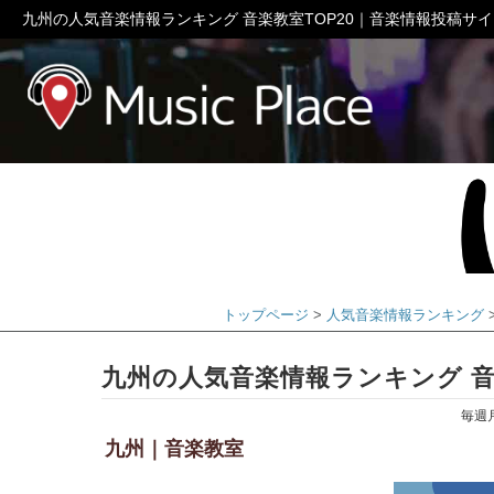
九州の人気音楽情報ランキング 音楽教室TOP20｜音楽情報投稿サ
ミュージック
トップページ
人気音楽情報ランキング
九州の人気音楽情報ランキング 音楽
毎週
九州｜音楽教室