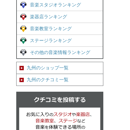
音楽スタジオランキング
楽器店ランキング
音楽教室ランキング
ステージランキング
その他の音楽情報ランキング
九州のショップ一覧
九州のクチコミ一覧
クチコミを