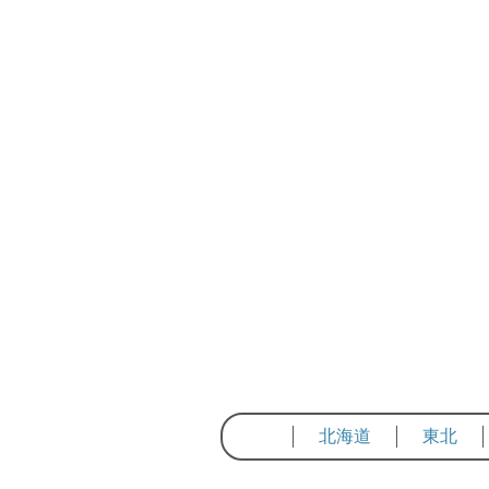
北海道
東北