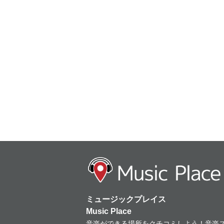
ミュージックプレイス
Music Place
音楽ができる場所をクチコミしよう！音楽