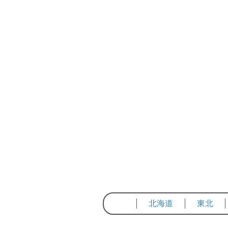
北海道
東北