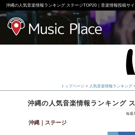
沖縄の人気音楽情報ランキング ステージTOP20｜音楽情報投稿サ
ミュージック
トップページ
人気音楽情報ランキング
沖縄の人気音楽情報ランキング ス
毎週
沖縄｜ステージ