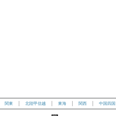
関東
北陸甲信越
東海
関西
中国四国