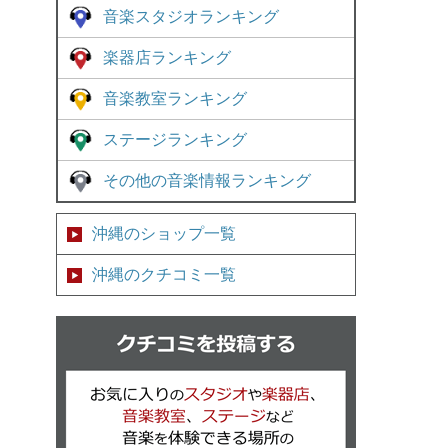
音楽スタジオランキング
楽器店ランキング
音楽教室ランキング
ステージランキング
その他の音楽情報ランキング
沖縄のショップ一覧
沖縄のクチコミ一覧
クチコミを