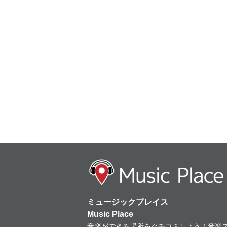
ミュージックプレイス
Music Place
音楽ができる場所をクチコミしよう！音楽