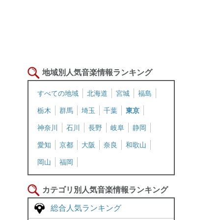
地域別人気音楽情報ランキング
すべての地域
北海道
宮城
福島
栃木
群馬
埼玉
千葉
東京
神奈川
石川
長野
岐阜
静岡
愛知
京都
大阪
奈良
和歌山
岡山
福岡
カテゴリ別人気音楽情報ランキング
総合人気ランキング