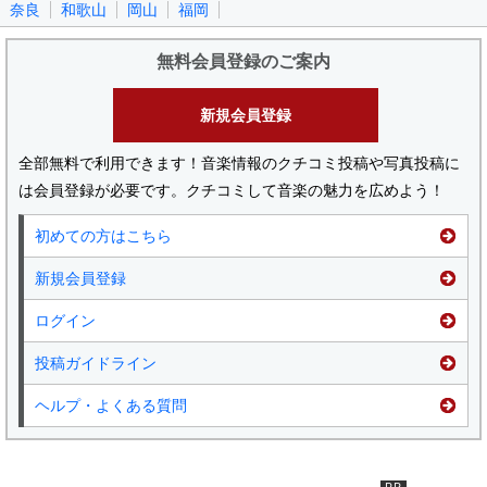
奈良
和歌山
岡山
福岡
無料会員登録のご案内
新規会員登録
全部無料で利用できます！音楽情報のクチコミ投稿や写真投稿に
は会員登録が必要です。クチコミして音楽の魅力を広めよう！
初めての方はこちら
新規会員登録
ログイン
投稿ガイドライン
ヘルプ・よくある質問