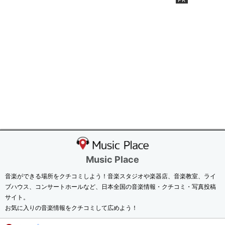
Music Place
音楽ができる場所をクチコミしよう！音楽スタジオや楽器店、音楽教室、ライ
ブハウス、コンサートホールなど、日本全国の音楽情報・クチコミ・写真投稿
サイト。
お気に入りの音楽情報をクチコミして広めよう！