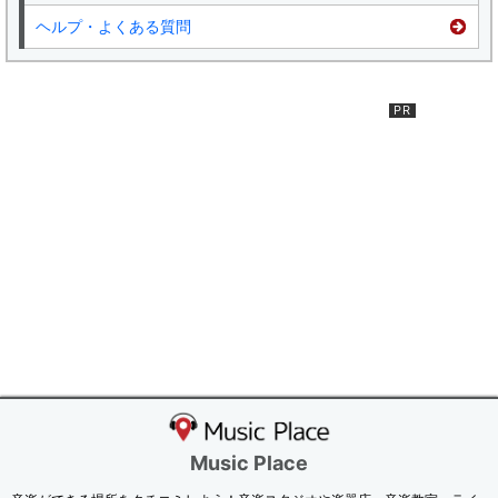
ヘルプ・よくある質問
Music Place