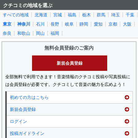
クチコミの地域を選ぶ
すべての地域
北海道
宮城
福島
栃木
群馬
埼玉
千葉
東京
神奈川
石川
長野
岐阜
静岡
愛知
京都
大阪
奈良
和歌山
岡山
福岡
無料会員登録のご案内
新規会員登録
全部無料で利用できます！音楽情報のクチコミ投稿や写真投稿に
は会員登録が必要です。クチコミして音楽の魅力を広めよう！
初めての方はこちら
新規会員登録
ログイン
投稿ガイドライン