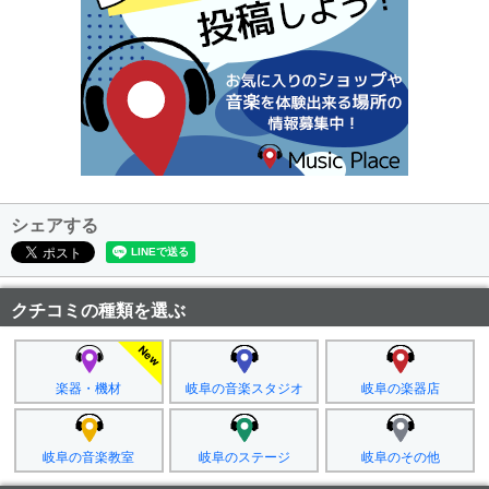
シェアする
クチコミの種類を選ぶ
楽器・機材
岐阜の音楽スタジオ
岐阜の楽器店
岐阜の音楽教室
岐阜のステージ
岐阜のその他