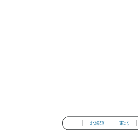
北海道
東北