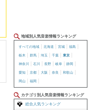
地域別人気音楽情報ランキング
すべての地域
北海道
宮城
福島
栃木
群馬
埼玉
千葉
東京
神奈川
石川
長野
岐阜
静岡
愛知
京都
大阪
奈良
和歌山
岡山
福岡
カテゴリ別人気音楽情報ランキング
総合人気ランキング