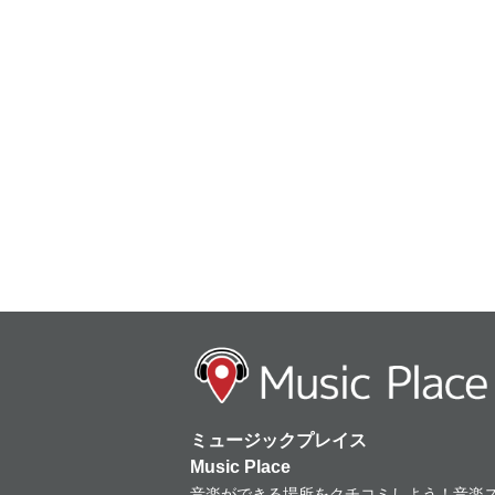
ミュージックプレイス
Music Place
音楽ができる場所をクチコミしよう！音楽