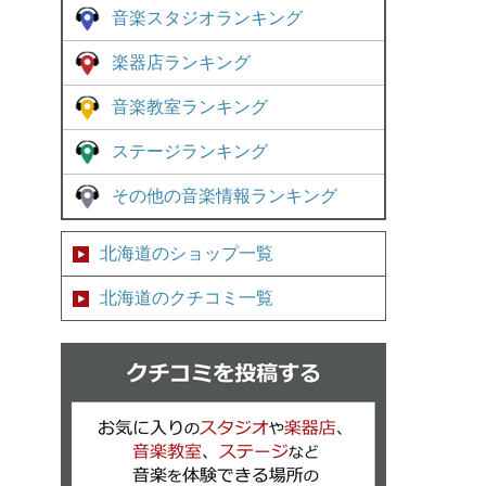
音楽スタジオランキング
楽器店ランキング
音楽教室ランキング
ステージランキング
その他の音楽情報ランキング
北海道のショップ一覧
北海道のクチコミ一覧
クチコミを