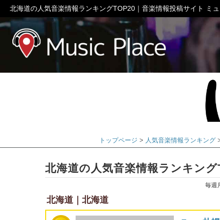
北海道の人気音楽情報ランキングTOP20｜音楽情報投稿サイト ミ
ミュージック
トップページ
人気音楽情報ランキング
北海道の人気音楽情報ランキングT
毎週
北海道｜北海道