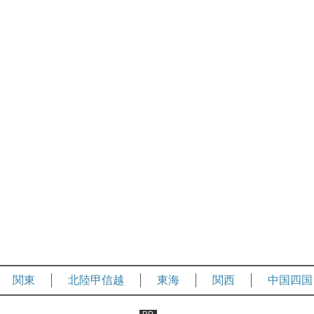
関東
北陸甲信越
東海
関西
中国四国