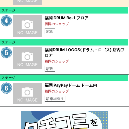
ステージ
福岡 DRUM Be-1 フロア
福岡のショップ
駅近
ステージ
福岡DRUM LOGOS(ドラム・ロゴス) 店内フ
ロア
福岡のショップ
駅近
ステージ
福岡 PayPayドーム ドーム内
福岡のショップ
駐車場有り