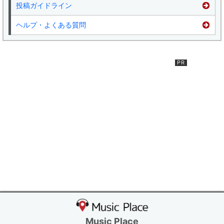
投稿ガイドライン
ヘルプ・よくある質問
Music Place