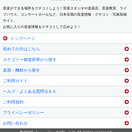
音楽ができる場所をクチコミしよう！音楽スタジオや楽器店、音楽教室、ライ
ブハウス、コンサートホールなど、日本全国の音楽情報・クチコミ・写真投稿
サイト。
お気に入りの音楽情報をクチコミして広めよう！
トップページ
初めての方はこちら
カテゴリー都道府県から探す
楽器・機材から探す
ご利用ガイド
ヘルプ・よくある質問Ｑ＆Ａ
ご利用規約
プライバシーポリシー
お問い合わせ