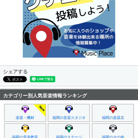
シェアする
カテゴリー別人気音楽情報ランキング
楽器・機材
福岡の音楽スタジオ
福岡の楽器店
福岡の音楽教室
福岡のステージ
福岡のその他