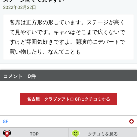
2022年02月22日
客席は正方形の形しています。ステージが高く
て見やすいです。キャパはそこまで広くないで
すけど雰囲気好きですよ。開演前にデパートで
買い物したり、なんてことも
コメント 0件
名古屋 クラブクアトロ 8Fにクチコミする
8F
TOP
クチコミを見る