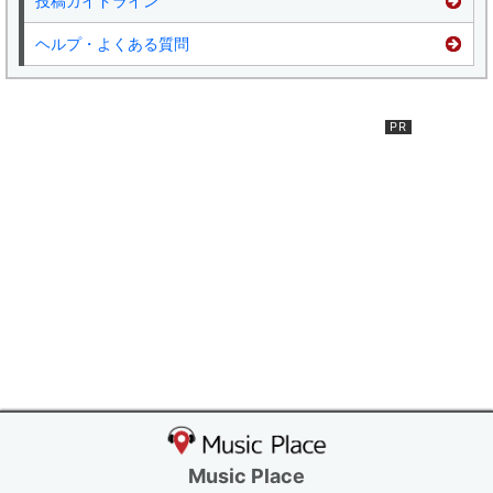
投稿ガイドライン
ヘルプ・よくある質問
Music Place