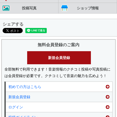
投稿写真
ショップ情報
シェアする
無料会員登録のご案内
新規会員登録
全部無料で利用できます！音楽情報のクチコミ投稿や写真投稿に
は会員登録が必要です。クチコミして音楽の魅力を広めよう！
初めての方はこちら
新規会員登録
ログイン