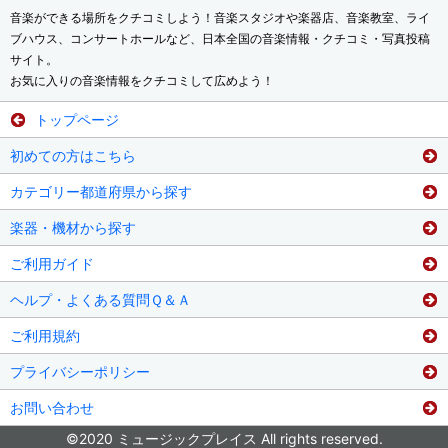
音楽ができる場所をクチコミしよう！音楽スタジオや楽器店、音楽教室、ライ
ブハウス、コンサートホールなど、日本全国の音楽情報・クチコミ・写真投稿
サイト。
お気に入りの音楽情報をクチコミして広めよう！
トップページ
初めての方はこちら
カテゴリー都道府県から探す
楽器・機材から探す
ご利用ガイド
ヘルプ・よくある質問Ｑ＆Ａ
ご利用規約
プライバシーポリシー
お問い合わせ
©2020 ミュージックプレイス All rights reserved.