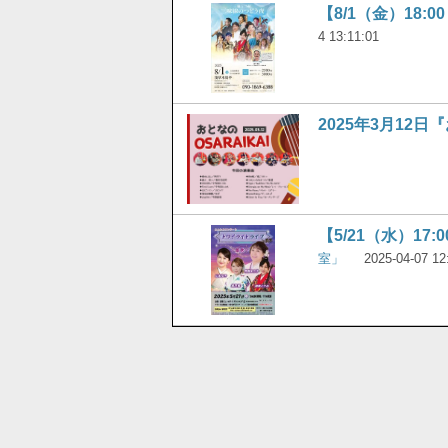
【8/1（金）18
4 13:11:01
2025年3月12日
【5/21（水）1
室」
2025-04-07 12