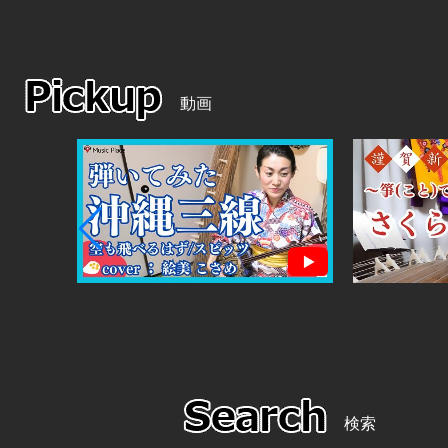
動画
検索