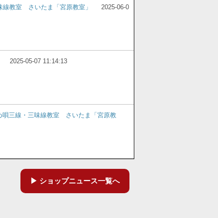
味線教室 さいたま「宮原教室」
2025-06-0
2025-05-07 11:14:13
め唄三線・三味線教室 さいたま「宮原教
ショップニュース一覧へ