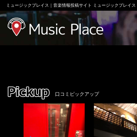
ミュージックプレイス｜音楽情報投稿サイト ミュージックプレイス
ミュージック
口コミピックアップ