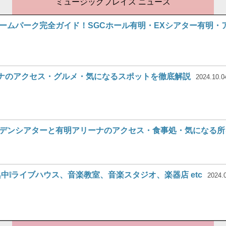
ミュージックプレイス ニュース
ームパーク完全ガイド！SGCホール有明・EXシアター有明・
ナのアクセス・グルメ・気になるスポットを徹底解説
2024.10.0
デンシアターと有明アリーナのアクセス・食事処・気になる所を徹
中❕ライブハウス、音楽教室、音楽スタジオ、楽器店 etc
2024.