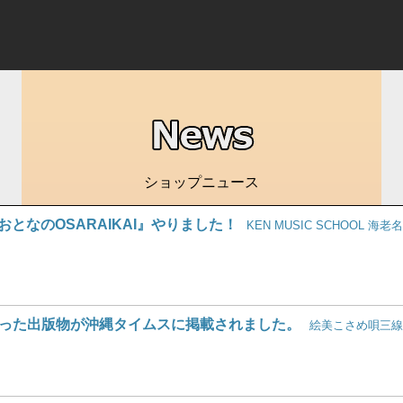
ショップニュース
『おとなのOSARAIKAI』やりました！
KEN MUSIC SCHOOL 海老名
った出版物が沖縄タイムスに掲載されました。
絵美こさめ唄三線