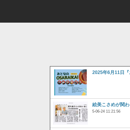
2025年6月11日
絵美こさめが関わ
5-06-24 11:21:56