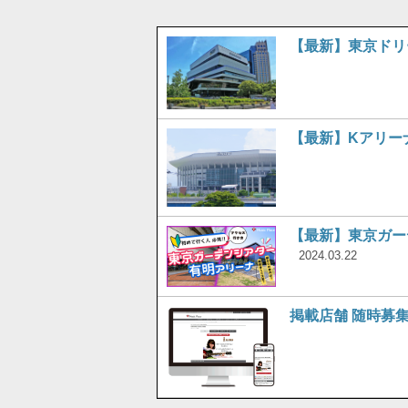
【最新】東京ドリ
【最新】Kアリー
【最新】東京ガー
2024.03.22
掲載店舗 随時募集