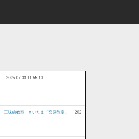
2025-07-03 11:55:10
・三味線教室 さいたま「宮原教室」
202