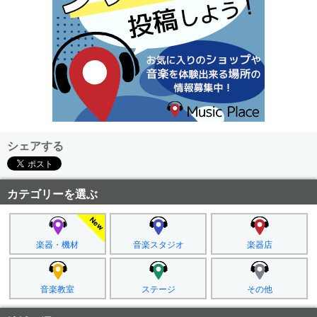
シェアする
カテゴリーを選ぶ
楽器・機材
音楽スタジオ
楽器店
音楽教室
ステージ
その他