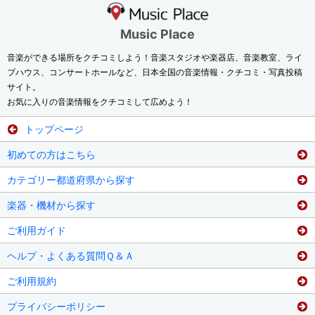
Music Place
音楽ができる場所をクチコミしよう！音楽スタジオや楽器店、音楽教室、ライ
ブハウス、コンサートホールなど、日本全国の音楽情報・クチコミ・写真投稿
サイト。
お気に入りの音楽情報をクチコミして広めよう！
トップページ
初めての方はこちら
カテゴリー都道府県から探す
楽器・機材から探す
ご利用ガイド
ヘルプ・よくある質問Ｑ＆Ａ
ご利用規約
プライバシーポリシー