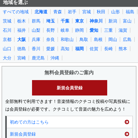
地域を選ぶ
すべての地域
北海道
青森
岩手
宮城
秋田
山形
福島
茨城
栃木
群馬
埼玉
千葉
東京
神奈川
新潟
富山
石川
福井
山梨
長野
岐阜
静岡
愛知
三重
滋賀
京都
大阪
兵庫
奈良
和歌山
鳥取
島根
岡山
広島
山口
徳島
香川
愛媛
高知
福岡
佐賀
長崎
熊本
大分
宮崎
鹿児島
沖縄
無料会員登録のご案内
新規会員登録
全部無料で利用できます！音楽情報のクチコミ投稿や写真投稿に
は会員登録が必要です。クチコミして音楽の魅力を広めよう！
初めての方はこちら
新規会員登録