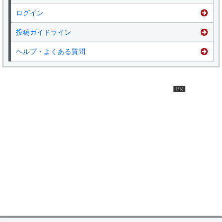
ログイン
投稿ガイドライン
ヘルプ・よくある質問