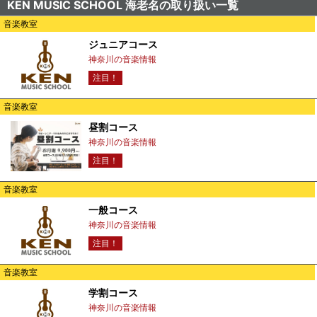
KEN MUSIC SCHOOL 海老名の取り扱い一覧
音楽教室
ジュニアコース
神奈川の音楽情報
注目！
音楽教室
昼割コース
神奈川の音楽情報
注目！
音楽教室
一般コース
神奈川の音楽情報
注目！
音楽教室
学割コース
神奈川の音楽情報