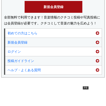
新規会員登録
全部無料で利用できます！音楽情報のクチコミ投稿や写真投稿に
は会員登録が必要です。クチコミして音楽の魅力を広めよう！
初めての方はこちら
新規会員登録
ログイン
投稿ガイドライン
ヘルプ・よくある質問