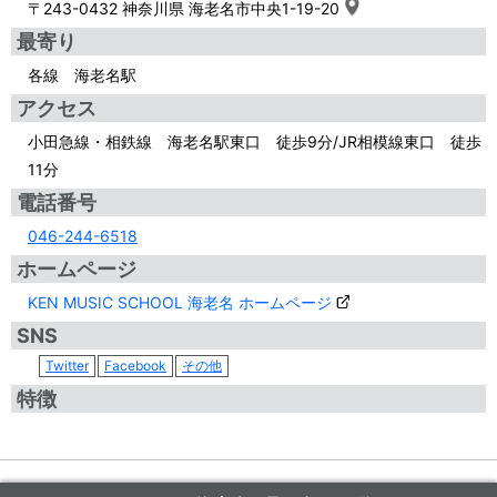
〒243-0432 神奈川県 海老名市中央1-19-20
最寄り
各線 海老名駅
アクセス
小田急線・相鉄線 海老名駅東口 徒歩9分/JR相模線東口 徒歩
11分
電話番号
046-244-6518
ホームページ
KEN MUSIC SCHOOL 海老名 ホームページ
SNS
Twitter
Facebook
その他
特徴