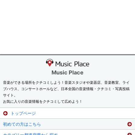
Music Place
音楽ができる場所をクチコミしよう！音楽スタジオや楽器店、音楽教室、ライ
ブハウス、コンサートホールなど、日本全国の音楽情報・クチコミ・写真投稿
サイト。
お気に入りの音楽情報をクチコミして広めよう！
トップページ
初めての方はこちら
カテゴリー都道府県から探す