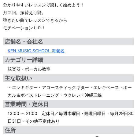
分かりやすいレッスンで楽しく始めよう！
月２回。振替え可能。
弾きたい曲でレッスンできるから
モチベーションＵＰ！
店舗名・会社名
KEN MUSIC SCHOOL 海老名
カテゴリー詳細
弦楽器・ボーカル教室
主な取扱い
・エレキギター・アコースティックギター・エレキベース・ボー
カル＆ボイストレーニング・ウクレレ・沖縄三線
営業時間・定休日
13:00 ～ 21:00 定休日／毎週木曜日・隔週日曜日・毎月29日30
日31日・その他不定休あり
住所