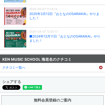
2025-05-07 11:14:13
2025年3月12日『おとなのOSARAIKAI』やりま
した！
2025-04-07 12:20:17
■2024年12月11日『おとなのOSARAIKAI』やり
ました！
KEN MUSIC SCHOOL 海老名のクチコミ
クチコミ一覧へ
シェアする
無料会員登録のご案内