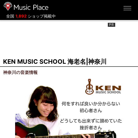
ミュージックプレイス
全国
1,892
ショップ掲載中
KEN MUSIC SCHOOL 海老名|神奈川
神奈川の音楽情報