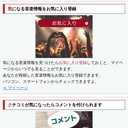
気になる音楽情報をお気に入り登録
気になる音楽情報を見つけたら
お気に入り登録
しておくと、マイペ
ージからいつでも見ることができます。
あなたが投稿した音楽情報もお気に入り登録できます。
パソコン、スマートフォンからチェックできますよ。
≫ マイページ
クチコミが気になったらコメントを付けられます