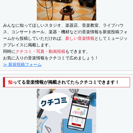
みんなに知ってほしいスタジオ、楽器店、音楽教室、ライブハウ
ス、コンサートホール、楽器・機材などの音楽情報を新規投稿フォ
ームから投稿していただければ、
新しい音楽情報
としてミュージッ
クプレイスに掲載します。
同時に
クチコミ・写真・動画投稿
もできます。
お気に入りの音楽情報をクチコミで広めましょう！
≫ 新規投稿フォーム
知ってる音楽情報が掲載されてたらクチコミできます！