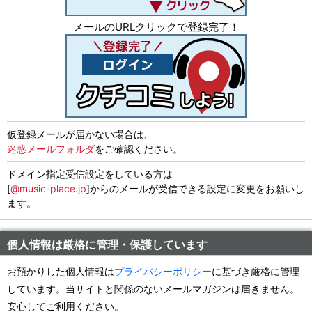
メールのURLクリックで登録完了！
仮登録メールが届かない場合は、
迷惑メールフォルダ
をご確認ください。
ドメイン指定受信設定をしている方は
[
@music-place.jp
]からのメールが受信できる設定に変更をお願いし
ます。
個人情報は厳格に管理・保護しています
お預かりした個人情報は
プライバシーポリシー
に基づき厳格に管理
しています。当サイトと関係のないメールマガジンは届きません。
安心してご利用ください。