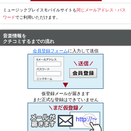
ミュージックプレイスモバイルサイトも
同じメールアドレス・パス
ワード
でご利用いただけます。
音楽情報を
クチコミするまでの流れ
会員登録フォーム
に入力して送信
仮登録メールが届きます
まだ正式な登録はできていません