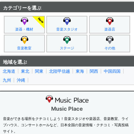
カテゴリーを選ぶ
楽器・機材
音楽スタジオ
楽器店
音楽教室
ステージ
その他
地域を選ぶ
北海道
東北
関東
北陸甲信越
東海
関西
中国四国
九州
沖縄
Music Place
音楽ができる場所をクチコミしよう！音楽スタジオや楽器店、音楽教室、ライ
ブハウス、コンサートホールなど、日本全国の音楽情報・クチコミ・写真投稿
サイト。