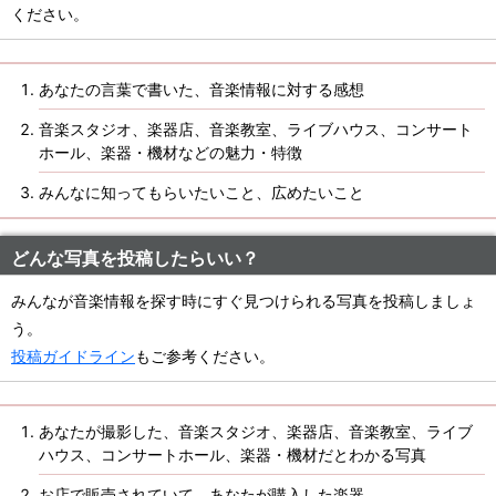
ください。
あなたの言葉で書いた、音楽情報に対する感想
音楽スタジオ、楽器店、音楽教室、ライブハウス、コンサート
ホール、楽器・機材などの魅力・特徴
みんなに知ってもらいたいこと、広めたいこと
どんな写真を投稿したらいい？
みんなが音楽情報を探す時にすぐ見つけられる写真を投稿しましょ
う。
投稿ガイドライン
もご参考ください。
あなたが撮影した、音楽スタジオ、楽器店、音楽教室、ライブ
ハウス、コンサートホール、楽器・機材だとわかる写真
お店で販売されていて、あなたが購入した楽器