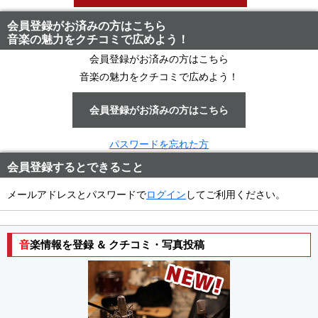
会員登録がお済みの方はこちら
音楽の魅力をクチコミで広めよう！
会員登録がお済みの方はこちら
音楽の魅力をクチコミで広めよう！
会員登録がお済みの方はこちら
ログイン
パスワードを忘れた方
会員登録するとできること
メールアドレスとパスワードで
ログイン
してご利用ください。
音楽情報を登録 ＆ クチコミ・写真投稿