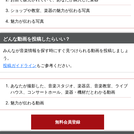
ショップや教室、楽器の魅力が伝わる写真
魅力が伝わる写真
どんな動画を投稿したらいい？
みんなが音楽情報を探す時にすぐ見つけられる動画を投稿しましょ
う。
投稿ガイドライン
もご参考ください。
あなたが撮影した、音楽スタジオ、楽器店、音楽教室、ライブ
ハウス、コンサートホール、楽器・機材だとわかる動画
魅力が伝わる動画
無料会員登録