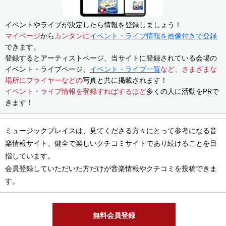
イベントやライブが決定したら情報を登録しましょう！
マイページ
から
カンタンに
イベント・ライブ情報を画像付きで登録
できます。
登録するとアーティストページ、当サイトに登録されている会場の
イベント・ライブページ、
イベント・ライブ一覧
など、さまざまな
場所にフライヤーなどの
写真と共に掲載されます！
イベント・ライブ情報を登録すればするほど
多くの人に活動をPRで
きます！
ミュージックプレイスは、見てくださる方々にとって参考になる音
楽情報サイト、健全で楽しいクチコミサイトであり続けることを目
指しています。
会員登録していただいた方だけが音楽情報やクチコミを投稿できま
す。
無料会員登録