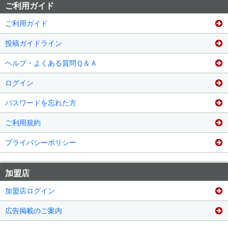
ご利用ガイド
ご利用ガイド
投稿ガイドライン
ヘルプ・よくある質問Ｑ＆Ａ
ログイン
パスワードを忘れた方
ご利用規約
プライバシーポリシー
加盟店
加盟店ログイン
広告掲載のご案内